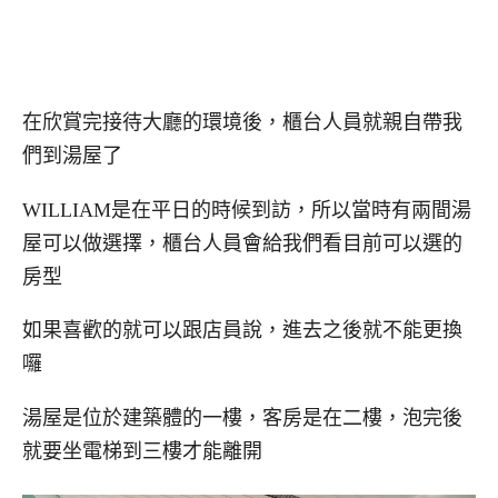
在欣賞完接待大廳的環境後，櫃台人員就親自帶我
們到湯屋了
WILLIAM是在平日的時候到訪，所以當時有兩間湯
屋可以做選擇，櫃台人員會給我們看目前可以選的
房型
如果喜歡的就可以跟店員說，進去之後就不能更換
囉
湯屋是位於建築體的一樓，客房是在二樓，泡完後
就要坐電梯到三樓才能離開