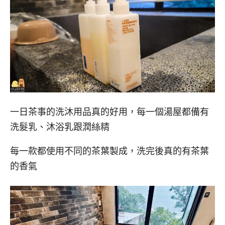
一日茶事的洗沐用品真的好用，每一個湯屋都備有
洗髮乳、沐浴乳跟潤絲精
每一款都使用不同的茶葉製成，洗完後真的有茶葉
的香氣