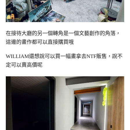
在接待大廳的另一個轉角是一個文藝創作的角落，
這邊的畫作都可以直接購買哦
WILLIAM還想說可以買一幅畫拿去NTF販售，說不
定可以賣高價呢