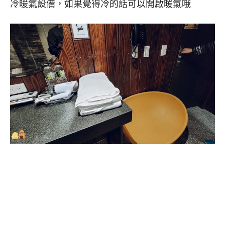
冷暖氣設備，如果覺得冷的話可以開啟暖氣哦