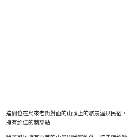
這間位在烏來老街對面的山頭上的旅晨溫泉民宿，
擁有絕佳的制高點