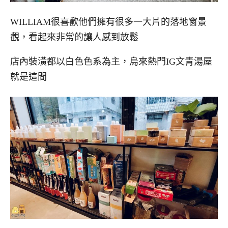
WILLIAM很喜歡他們擁有很多一大片的落地窗景
觀，看起來非常的讓人感到放鬆
店內裝潢都以白色色系為主，烏來熱門IG文青湯屋
就是這間