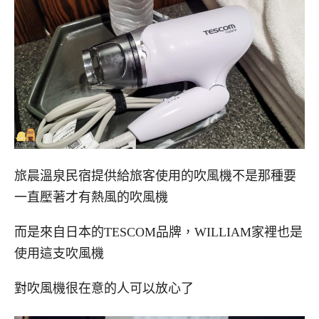
旅晨溫泉民宿提供給旅客使用的吹風機不是那種要
一直壓著才有熱風的吹風機
而是來自日本的TESCOM品牌，WILLIAM家裡也是
使用這支吹風機
對吹風機很在意的人可以放心了