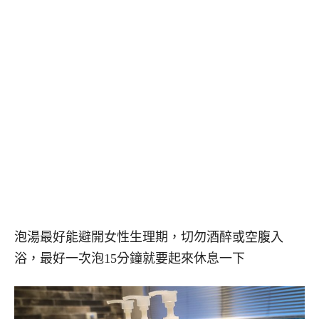
泡湯最好能避開女性生理期，切勿酒醉或空腹入
浴，最好一次泡15分鐘就要起來休息一下