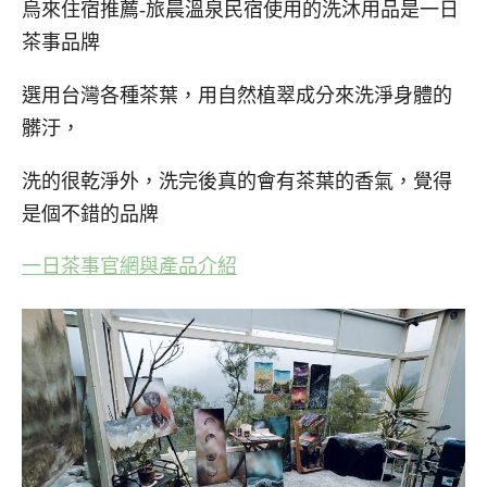
烏來住宿推薦-旅晨溫泉民宿使用的洗沐用品是一日
茶事品牌
選用台灣各種茶葉，用自然植翠成分來洗淨身體的
髒汙，
洗的很乾淨外，洗完後真的會有茶葉的香氣，覺得
是個不錯的品牌
一日茶事官網與產品介紹