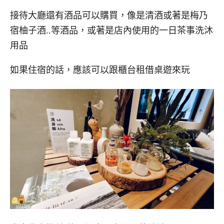
接待大廳還有酒品可以購買，像是清酒或著是梅乃
宿柚子酒..等酒品，或著是店內使用的一日茶事洗沐
用品
如果住宿的話，應該可以跟櫃台租借桌遊來玩