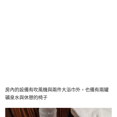
房內的設備有吹風機與兩件大浴巾外，也備有兩罐
礦泉水與休憩的椅子