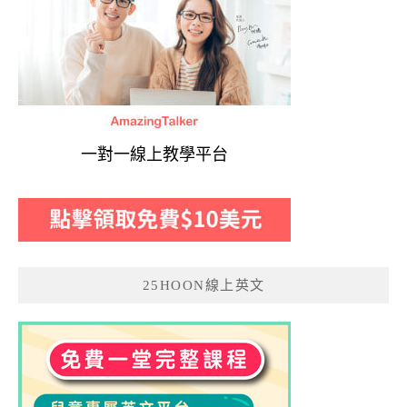
一對一線上教學平台
25HOON線上英文