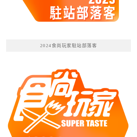
2024食尚玩家駐站部落客