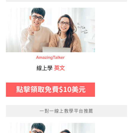
線上學
英文
一對一線上教學平台推薦