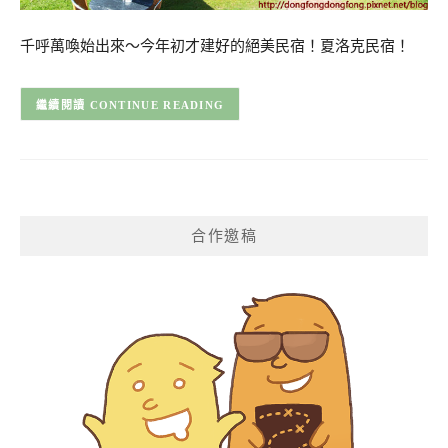
千呼萬喚始出來～今年初才建好的絕美民宿！夏洛克民宿！
CONTINUE READING
合作邀稿