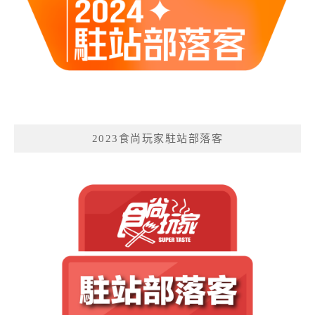
2023食尚玩家駐站部落客