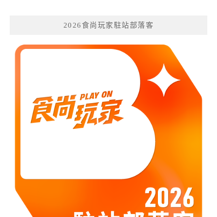
2026食尚玩家駐站部落客