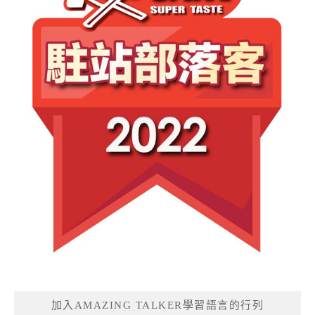
加入AMAZING TALKER學習語言的行列