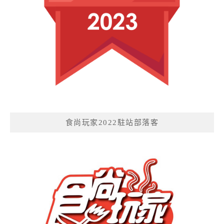
食尚玩家2022駐站部落客