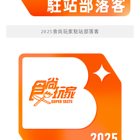
2025食尚玩家駐站部落客