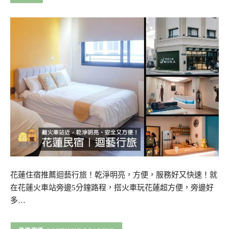
花蓮住宿推薦迴藝行旅！乾淨明亮，方便，服務好又快速！就
在花蓮火車站旁邊5分鐘路程，搭火車玩花蓮超方便，旁邊好
多…