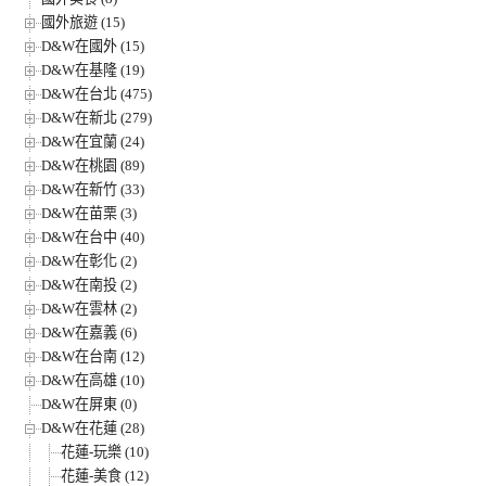
國外旅遊 (15)
D&W在國外 (15)
D&W在基隆 (19)
D&W在台北 (475)
D&W在新北 (279)
D&W在宜蘭 (24)
D&W在桃園 (89)
D&W在新竹 (33)
D&W在苗栗 (3)
D&W在台中 (40)
D&W在彰化 (2)
D&W在南投 (2)
D&W在雲林 (2)
D&W在嘉義 (6)
D&W在台南 (12)
D&W在高雄 (10)
D&W在屏東 (0)
D&W在花蓮 (28)
花蓮-玩樂 (10)
花蓮-美食 (12)