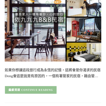
如果你想讓這段旅行成為永恆的記憶，這將會是你渴求的民宿
Dong會這麼說是有原因的，一個有著管家的民宿，藉由管…
CONTINUE READING