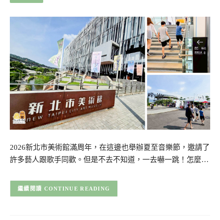
2026新北市美術館滿周年，在這邊也舉辦夏至音樂節，邀請了
許多藝人跟歌手同歡。但是不去不知道，一去嚇一跳！怎麼…
CONTINUE READING