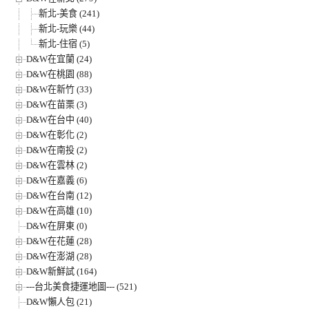
新北-美食 (241)
新北-玩樂 (44)
新北-住宿 (5)
D&W在宜蘭 (24)
D&W在桃園 (88)
D&W在新竹 (33)
D&W在苗栗 (3)
D&W在台中 (40)
D&W在彰化 (2)
D&W在南投 (2)
D&W在雲林 (2)
D&W在嘉義 (6)
D&W在台南 (12)
D&W在高雄 (10)
D&W在屏東 (0)
D&W在花蓮 (28)
D&W在澎湖 (28)
D&W新鮮試 (164)
---台北美食捷運地圖--- (521)
D&W懶人包 (21)