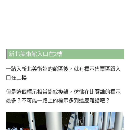
新北美術館入口在2樓
一踏入新北美術館的館區後，就有標示售票區跟入
口在二樓
但是這個標示相當錯綜複雜，彷彿在比賽誰的標示
最多？不可能一路上的標示多到這麼離譜吧？