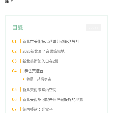
館。
目錄
CLOSE
新北市美術館以蘆葦紅磚概念設計
2026新北夏至音樂節場地
新北美術館入口在2樓
3種售票櫃台
特展：共織宇宙
新北美術館室內空間
新北美術館可說是無障礙設施的地獄
館內餐飲：光盒子