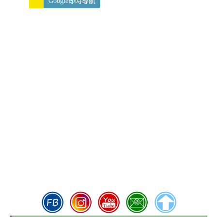
Google即時導航