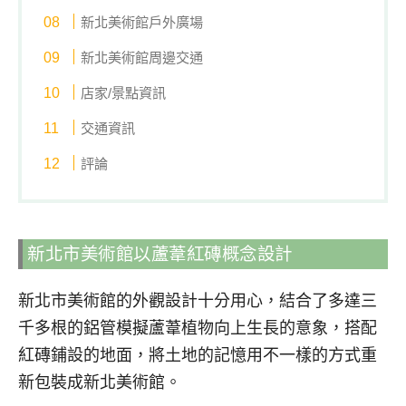
新北美術館戶外廣場
新北美術館周邊交通
店家/景點資訊
交通資訊
評論
新北市美術館以蘆葦紅磚概念設計
新北市美術館的外觀設計十分用心，結合了多達三
千多根的鋁管模擬蘆葦植物向上生長的意象，搭配
紅磚鋪設的地面，將土地的記憶用不一樣的方式重
新包裝成新北美術館。