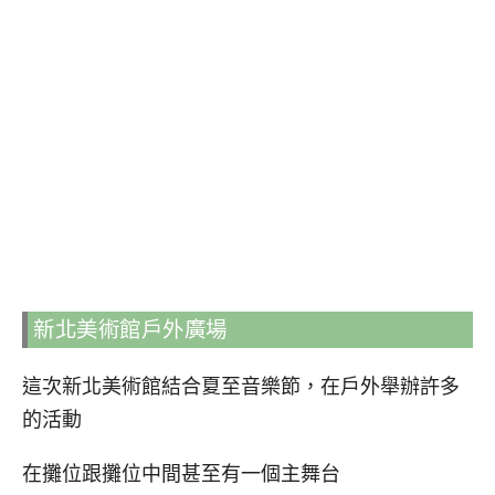
新北美術館戶外廣場
這次新北美術館結合夏至音樂節，在戶外舉辦許多
的活動
在攤位跟攤位中間甚至有一個主舞台