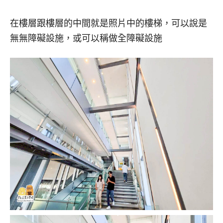
在樓層跟樓層的中間就是照片中的樓梯，可以說是
無無障礙設施，或可以稱做全障礙設施