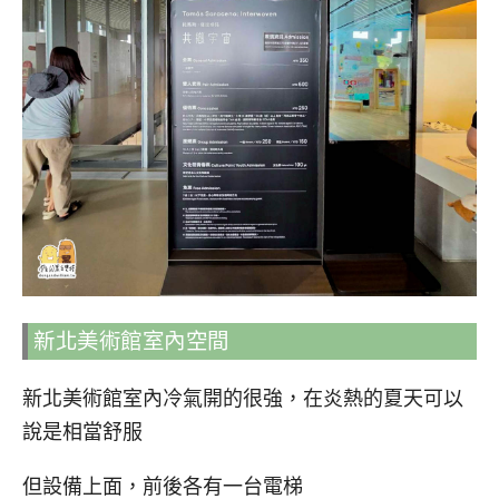
新北美術館室內空間
新北美術館室內冷氣開的很強，在炎熱的夏天可以
說是相當舒服
但設備上面，前後各有一台電梯