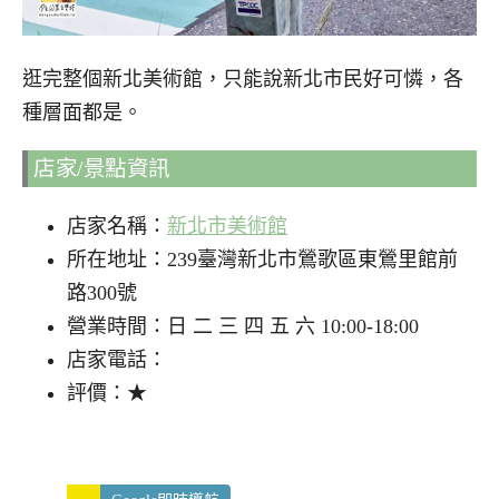
逛完整個新北美術館，只能說新北市民好可憐，各
種層面都是。
店家/景點資訊
店家名稱：
新北市美術館
所在地址：239臺灣新北市鶯歌區東鶯里館前
路300號
營業時間：日 二 三 四 五 六 10:00-18:00
店家電話：
評價：★