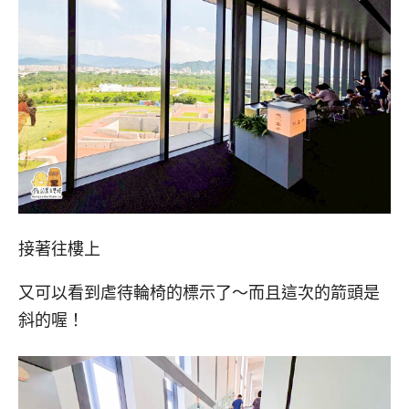
接著往樓上
又可以看到虐待輪椅的標示了～而且這次的箭頭是
斜的喔！