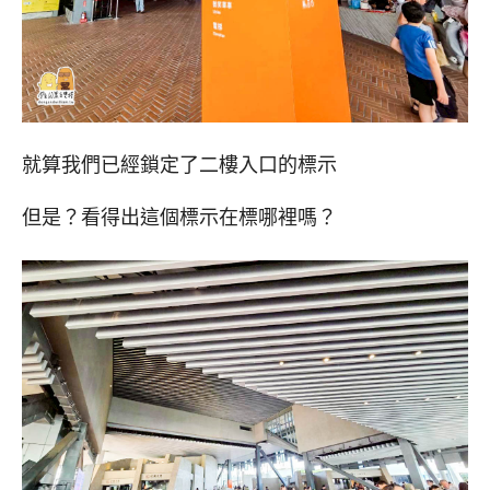
就算我們已經鎖定了二樓入口的標示
但是？看得出這個標示在標哪裡嗎？