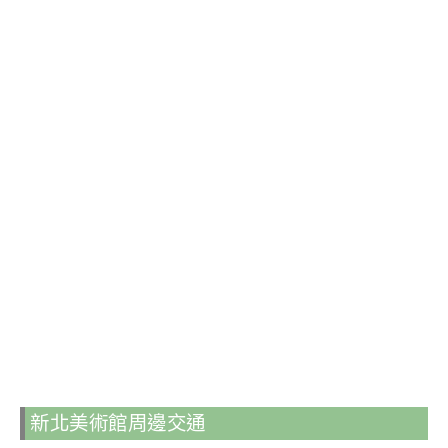
新北美術館周邊交通