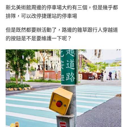
新北美術館周邊的停車場大約有三個，但是幾乎都
排隊，可以改停捷運站的停車場
但是既然都要辦活動了，路邊的雜草跟行人穿越道
的按鈕是不是要維護一下呢？