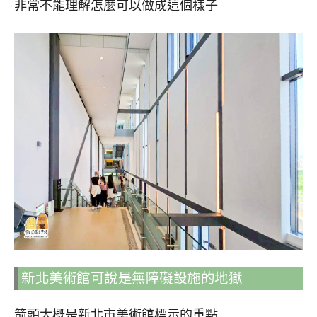
非常不能理解怎麼可以做成這個樣子
新北美術館可說是無障礙設施的地獄
箭頭大概是新北市美術館標示的重點