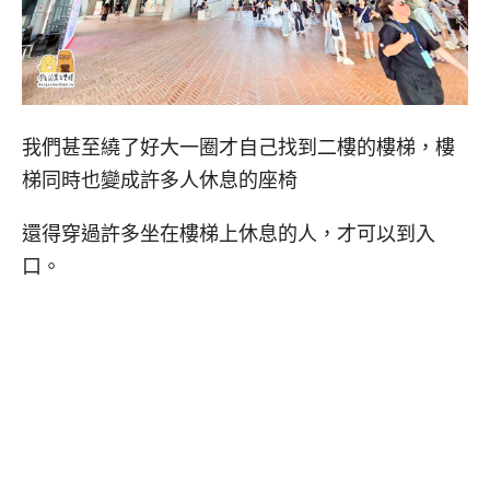
我們甚至繞了好大一圈才自己找到二樓的樓梯，樓
梯同時也變成許多人休息的座椅
還得穿過許多坐在樓梯上休息的人，才可以到入
口。