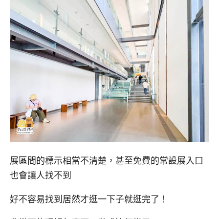
展區間的標示相當不清楚，甚至免費的常設展入口
也會讓人找不到
好不容易找到居然才逛一下子就逛完了！