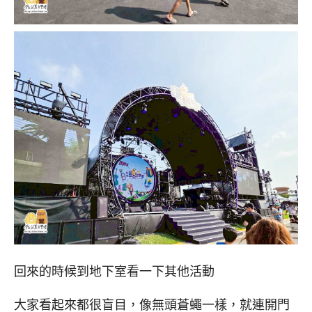
回來的時候到地下室看一下其他活動
大家看起來都很盲目，像無頭蒼蠅一樣，就連開門