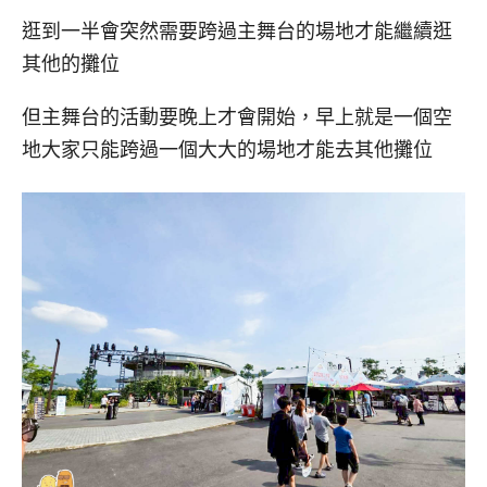
逛到一半會突然需要跨過主舞台的場地才能繼續逛
其他的攤位
但主舞台的活動要晚上才會開始，早上就是一個空
地大家只能跨過一個大大的場地才能去其他攤位