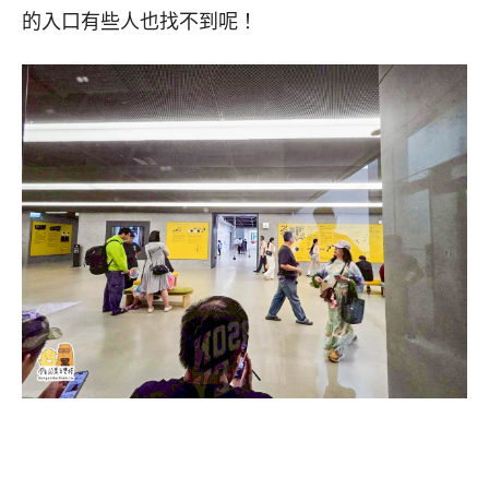
的入口有些人也找不到呢！