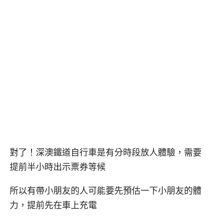
對了！深澳鐵道自行車是有分時段放人體驗，需要
提前半小時出示票券等候
所以有帶小朋友的人可能要先預估一下小朋友的體
力，提前先在車上充電