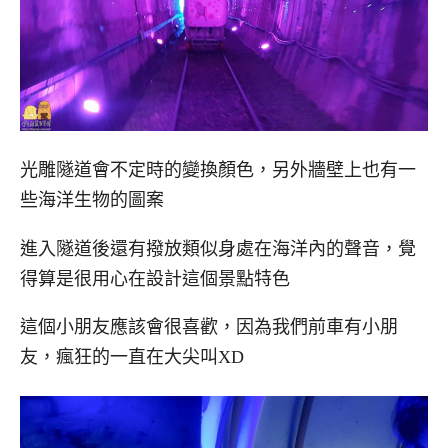
光雕隧道會不定時的變換顏色，另外牆壁上也有一
些海洋生物的圖案
進入隧道後還有撥放類似身處在海洋內的聲音，覺
得算是很用心在設計這個景點特色
這個小朋友應該會很喜歡，因為我們前車有小朋
友，瘋狂的一直在大尖叫XD