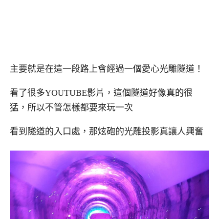
主要就是在這一段路上會經過一個愛心光雕隧道！
看了很多YOUTUBE影片，這個隧道好像真的很
猛，所以不管怎樣都要來玩一次
看到隧道的入口處，那炫砲的光雕投影真讓人興奮