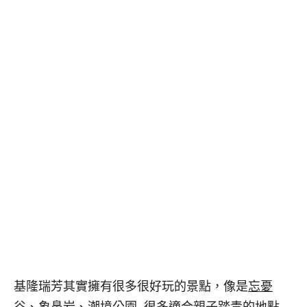
基隆瑞芳其實擁有很多很好玩的景點，像是
忘憂