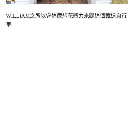
WILLIAM之所以會這麼想花體力來踩這個鐵道自行
車