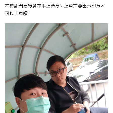
在確認門票後會在手上蓋章，上車前要出示印章才
可以上車喔！