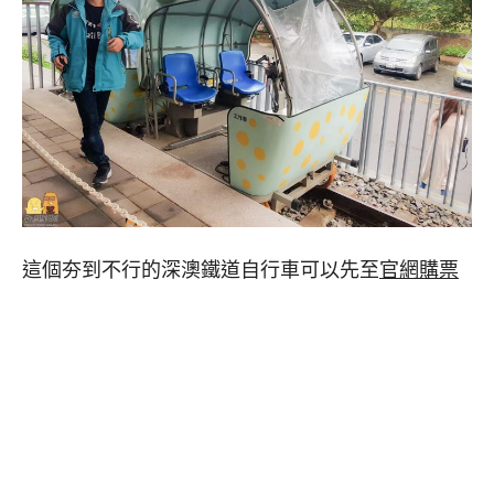
這個夯到不行的深澳鐵道自行車可以先至
官網購票