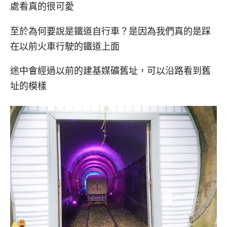
處看真的很可愛
至於為何要說是鐵道自行車？是因為我們真的是踩
在以前火車行駛的鐵道上面
途中會經過以前的建基媒礦舊址，可以沿路看到舊
址的模樣