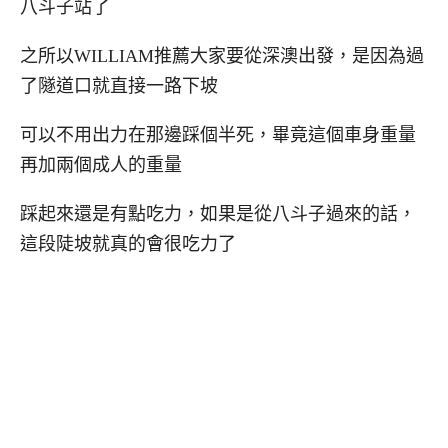
八斗子站了
之所以WILLIAM推薦大家要從深澳出發，是因為過
了隧道口就直接一路下坡
可以不用出力在那邊踩個半死，畢竟這個車身重量
再加兩個成人的重量
踩起來還是有點吃力，如果是從八斗子過來的話，
這段陡坡就真的會很吃力了