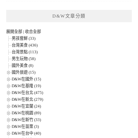
D&W文章分類
展開全部
|
收合全部
男孩嘗鮮 (33)
台灣美食 (436)
台灣景點 (113)
男生玩物 (58)
國外美食 (8)
國外旅遊 (15)
D&W在國外 (15)
D&W在基隆 (19)
D&W在台北 (475)
D&W在新北 (279)
D&W在宜蘭 (24)
D&W在桃園 (89)
D&W在新竹 (33)
D&W在苗栗 (3)
D&W在台中 (40)