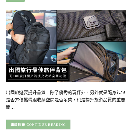
出國旅遊要提升品質，除了優秀的玩伴外，另外就是隨身包包
是否方便攜帶跟收納空間是否足夠，也是提升旅遊品質的重要
關…
CONTINUE READING