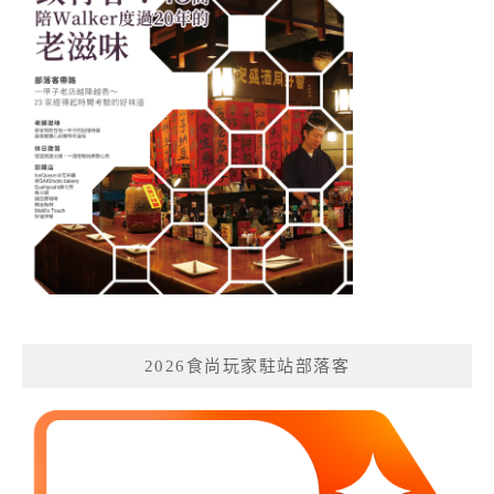
2026食尚玩家駐站部落客