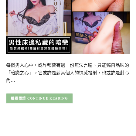
每個男人心中，或許都曾有過一份無法言喻、只能獨自品味的
「暗戀之心」。它或許是對某個人的情感投射，也或許是對心
內…
CONTINUE READING