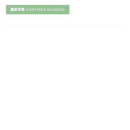
CONTINUE READING