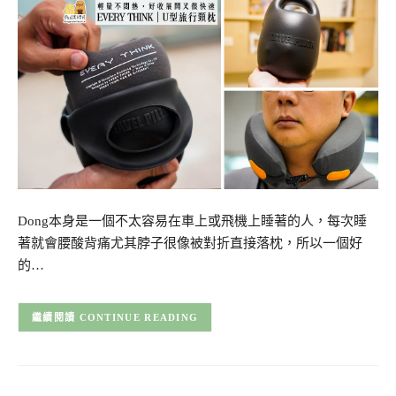
Dong本身是一個不太容易在車上或飛機上睡著的人，每次睡
著就會腰酸背痛尤其脖子很像被對折直接落枕，所以一個好
的…
CONTINUE READING