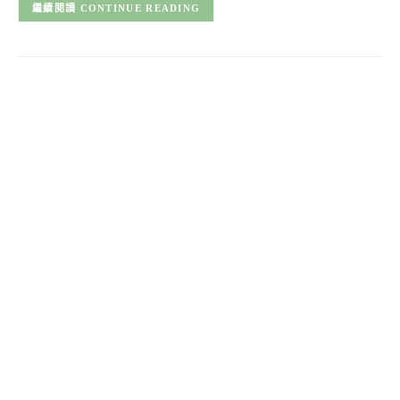
CONTINUE READING