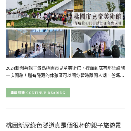
2024新開幕親子景點桃園市兒童美術館，裡面到底有那些設施
一次開箱！還有隱藏的休憩區可以讓你暫時離開人潮，爸媽…
CONTINUE READING
桃園新屋綠色隧道真是個很棒的親子旅遊景