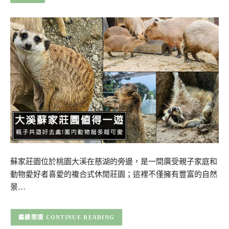
蘇家莊園位於桃園大溪在慈湖的旁邊，是一間廣受親子家庭和
動物愛好者喜愛的複合式休閒莊園；這裡不僅擁有豐富的自然
景…
CONTINUE READING