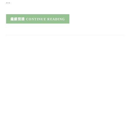
…
CONTINUE READING