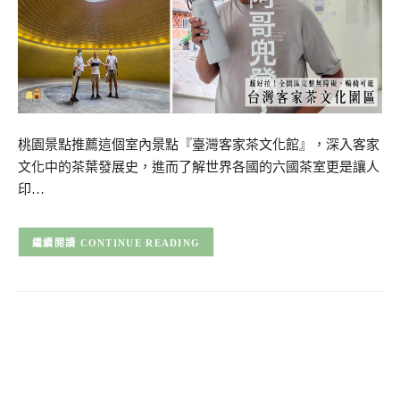
桃園景點推薦這個室內景點『臺灣客家茶文化館』，深入客家
文化中的茶葉發展史，進而了解世界各國的六國茶室更是讓人
印…
CONTINUE READING