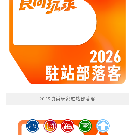
2025食尚玩家駐站部落客