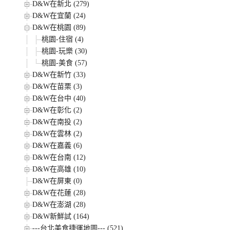
D&W在新北 (279)
D&W在宜蘭 (24)
D&W在桃園 (89)
桃園-住宿 (4)
桃園-玩樂 (30)
桃園-美食 (57)
D&W在新竹 (33)
D&W在苗栗 (3)
D&W在台中 (40)
D&W在彰化 (2)
D&W在南投 (2)
D&W在雲林 (2)
D&W在嘉義 (6)
D&W在台南 (12)
D&W在高雄 (10)
D&W在屏東 (0)
D&W在花蓮 (28)
D&W在澎湖 (28)
D&W新鮮試 (164)
---台北美食捷運地圖--- (521)