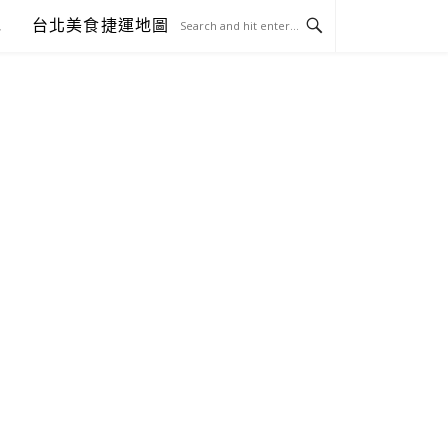
包
台北美食捷運地圖