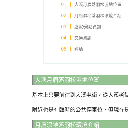
大溪月眉落羽松濕地位置
月眉濕地落羽松環境介紹
店家/景點資訊
交通資訊
評論
大溪月眉落羽松濕地位置
基本上只要前往到大溪老街，從大溪老街
附近也是有臨時的公共停車位，但現在
月眉濕地落羽松環境介紹