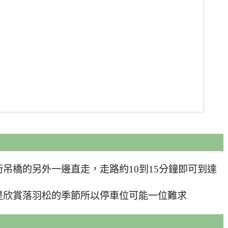
吊橋的另外一邊直走，走路約10到15分鐘即可到達
是欣賞落羽松的季節所以停車位可能一位難求