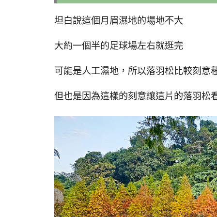
坦白說這個月眉濕地的場地不大
大約一個半的足球場左右就逛完
可能是人工濕地，所以落羽松比較刻意
但也是因為這樣的刻意讓這片的落羽松