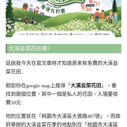
大溪韭菜花在哪?
話說我今天在寫文章時才知道原來有免費的大溪韭
菜花田..
假如你在google map上搜尋「
大溪韭菜花田
」，會
找到兩個位置，其中一個是私人的花田，入場要收
費50元
他的位置就在「桃園市大溪區大鶯路407號」，而政
府舉辦的大溪韭菜花季的地點則在「桃園市大溪區