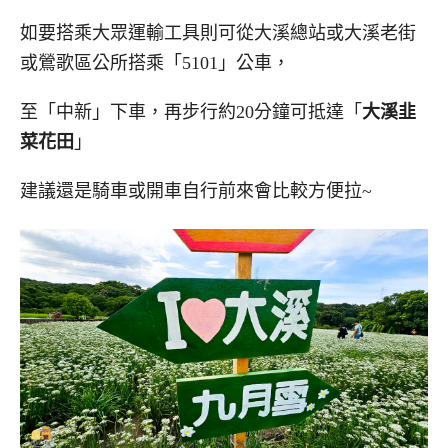
如要搭乘大眾運輸工具則可從大溪總站或大溪老街
或鶯歌區公所搭乘「5101」公車，
至「中新」下車，再步行約20分鐘可抵達「
大溪韭
菜花田
」
建議還是騎車或開車自行前來會比較方便拉~