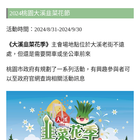
2024桃園大溪韭菜花節
活動時間：2024/8/31-2024/9/30
《大溪韭菜花季》
主會場地點位於大溪老街不遠
處，但還是需要開車或坐公車前來
桃園市政府有規劃了一系列活動，有興趣參與者可
以至政府官網查詢相關活動訊息