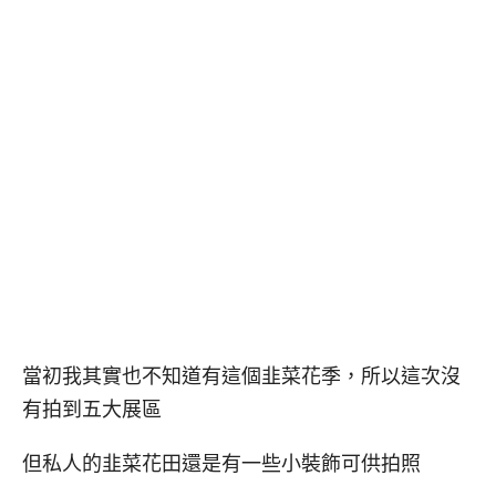
當初我其實也不知道有這個韭菜花季，所以這次沒
有拍到五大展區
但私人的韭菜花田還是有一些小裝飾可供拍照