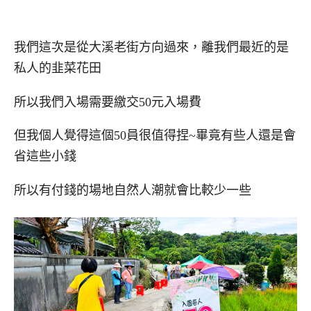
我們這次是從大溪老街方向過來，離我們最近的是
私人的韭菜花田
所以我們入場需要繳交50元入場費
但我個人覺得這個50員很值得捏~畢竟有些人還是會
省這些小錢
所以有付錢的場地自然人潮就會比較少一些