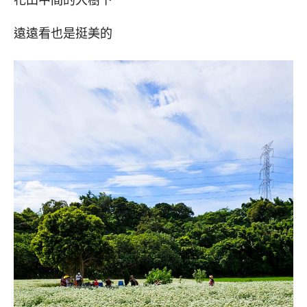
花田中間的大樹下
遠遠看也是挺美的