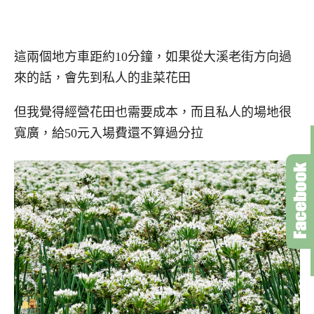
這兩個地方車距約10分鐘，如果從大溪老街方向過
來的話，會先到私人的韭菜花田
但我覺得經營花田也需要成本，而且私人的場地很
寬廣，給50元入場費還不算過分拉