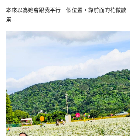
本來以為她會跟我平行一個位置，靠前面的花做散
景…