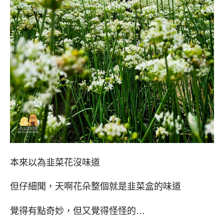
本來以為韭菜花沒味道
但仔細聞，天啊花朵整個就是韭菜盒的味道
覺得有點奇妙，但又覺得怪怪的…