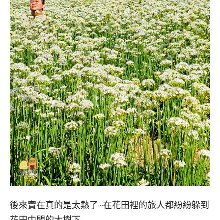
後來實在真的是太熱了~在花田裡的旅人都紛紛躲到