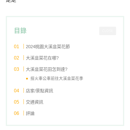
走走
目錄
CLOSE
2024桃園大溪韭菜花節
大溪韭菜花在哪?
大溪韭菜花田怎到達?
搭火車公車前往大溪韭菜花季
店家/景點資訊
交通資訊
評論