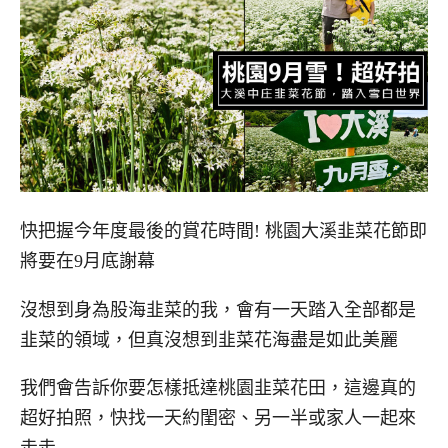
快把握今年度最後的賞花時間! 桃園大溪韭菜花節即
將要在9月底謝幕
沒想到身為股海韭菜的我，會有一天踏入全部都是
韭菜的領域，但真沒想到韭菜花海盡是如此美麗
我們會告訴你要怎樣抵達桃園韭菜花田，這邊真的
超好拍照，快找一天約閨密、另一半或家人一起來