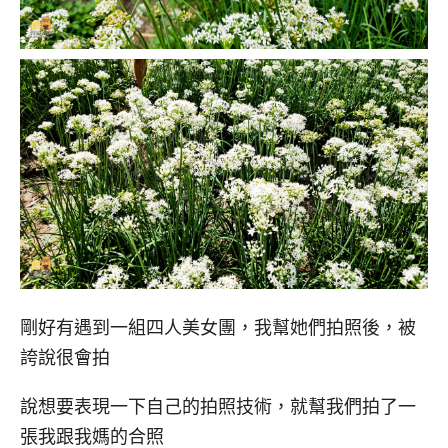
剛好有遇到一組四人美女團，我幫她們拍照後，被
誇說很會拍
說想要表現一下自己的拍照技術，就幫我們拍了一
張我跟我媽的合照