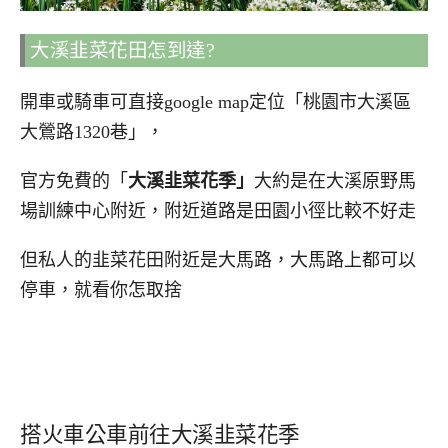
大溪韭菜花田怎到達?
開車或騎車可直接google map定位「桃園市大溪區
大鶯路1320巷」，
官方免費的「
大溪韭菜花季」
大約是在大溪原野馬
場訓練中心附近，附近道路是田園小徑比較不好走
但私人的韭菜花田附近是大馬路，大馬路上都可以
停車，就看你怎取捨
搭火車公車前往大溪韭菜花季