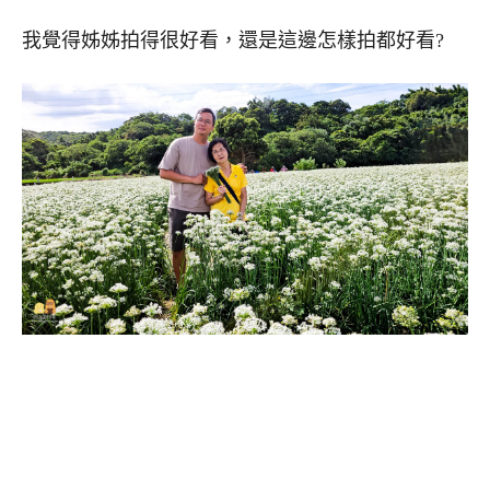
我覺得姊姊拍得很好看，還是這邊怎樣拍都好看?