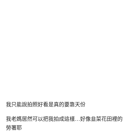
我只能說拍照好看是真的要靠天份
我老媽居然可以把我拍成這樣…好像韭菜花田裡的
勞署耶