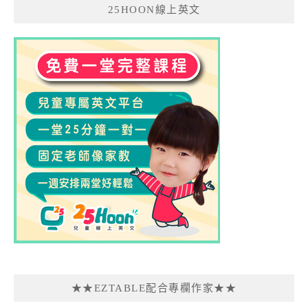
25HOON線上英文
★★EZTABLE配合專欄作家★★