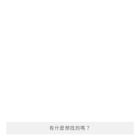
有什麼想找的嗎？