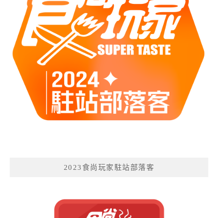
2023食尚玩家駐站部落客