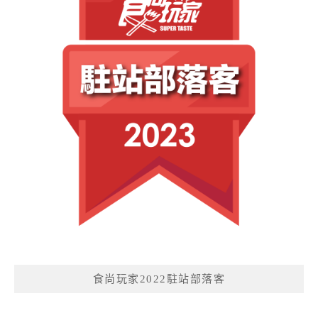
食尚玩家2022駐站部落客