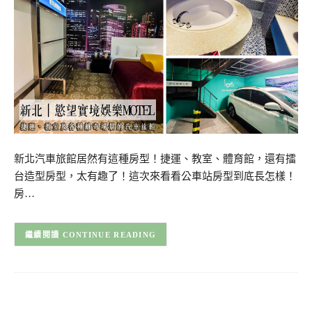
新北汽車旅館居然有這種房型！捷運、教室、體育館，還有擂
台造型房型，太有趣了！這次來看看公車站房型到底長怎樣！
房…
CONTINUE READING