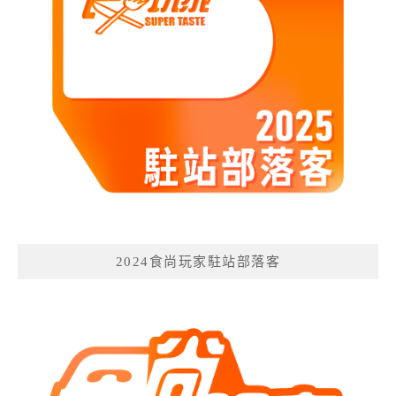
2024食尚玩家駐站部落客