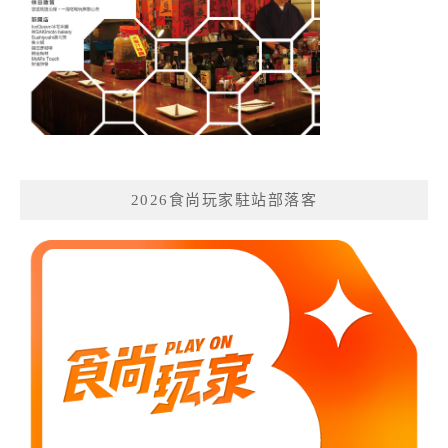
2026食尚玩家駐站部落客