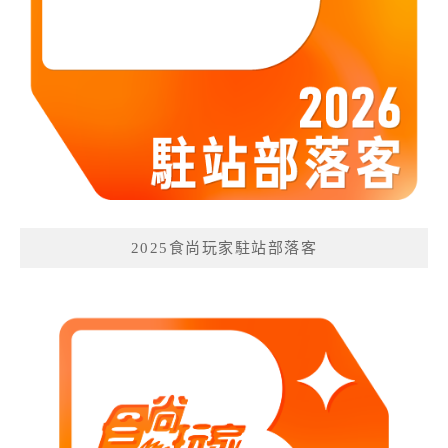
2025食尚玩家駐站部落客