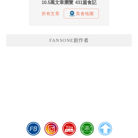
FANSONE創作者