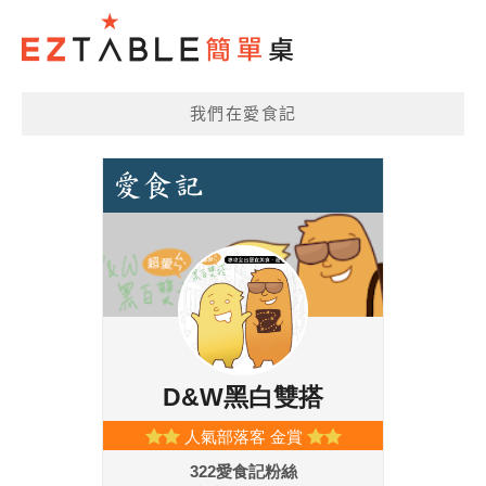
我們在愛食記