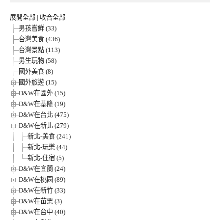
展開全部
|
收合全部
男孩嘗鮮 (33)
台灣美食 (436)
台灣景點 (113)
男生玩物 (58)
國外美食 (8)
國外旅遊 (15)
D&W在國外 (15)
D&W在基隆 (19)
D&W在台北 (475)
D&W在新北 (279)
新北-美食 (241)
新北-玩樂 (44)
新北-住宿 (5)
D&W在宜蘭 (24)
D&W在桃園 (89)
D&W在新竹 (33)
D&W在苗栗 (3)
D&W在台中 (40)