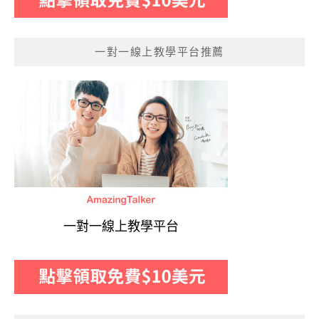
一對一線上教學平台推薦
一對一線上教學平台