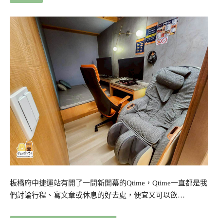
板橋府中捷運站有開了一間新開幕的Qtime，Qtime一直都是我
們討論行程、寫文章或休息的好去處，便宜又可以飲…