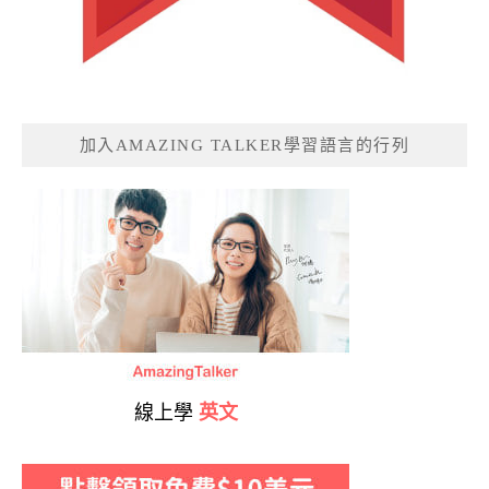
加入AMAZING TALKER學習語言的行列
線上學
英文