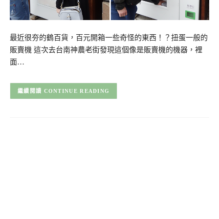
最近很夯的鶴百貨，百元開箱一些奇怪的東西！？扭蛋一般的
販賣機 這次去台南神農老街發現這個像是販賣機的機器，裡
面…
CONTINUE READING