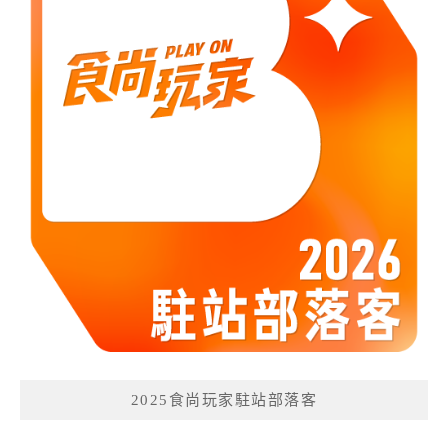
2025食尚玩家駐站部落客