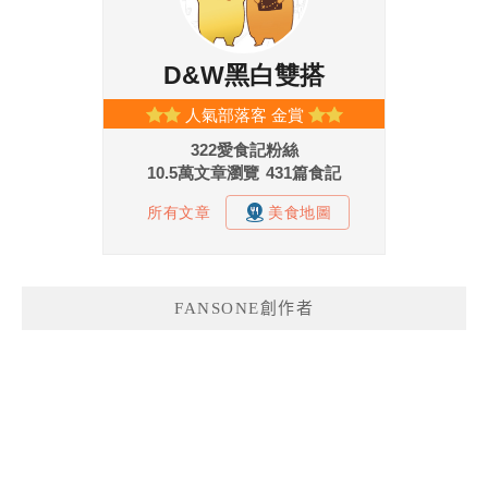
FANSONE創作者