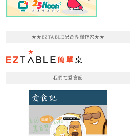
★★EZTABLE配合專欄作家★★
我們在愛食記