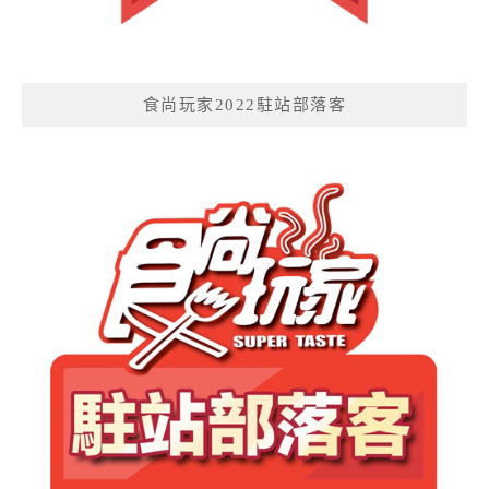
食尚玩家2022駐站部落客