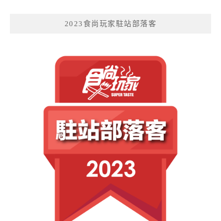
2023食尚玩家駐站部落客