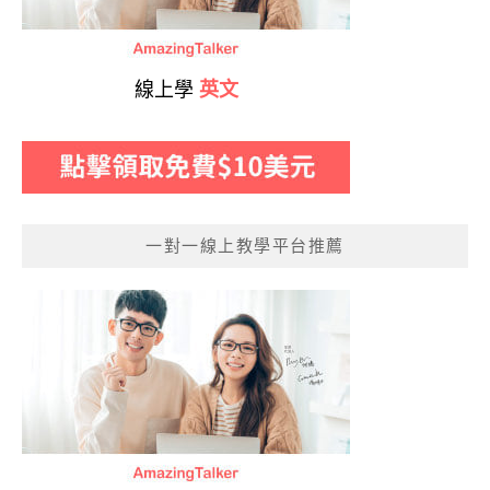
線上學
英文
一對一線上教學平台推薦