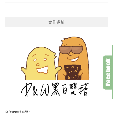
合作邀稿
合作邀稿請聯繫：