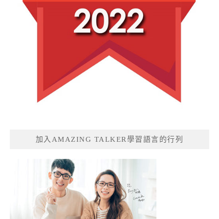
加入AMAZING TALKER學習語言的行列