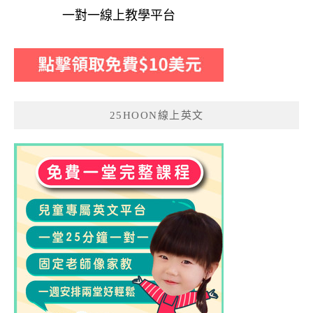
一對一線上教學平台
25HOON線上英文