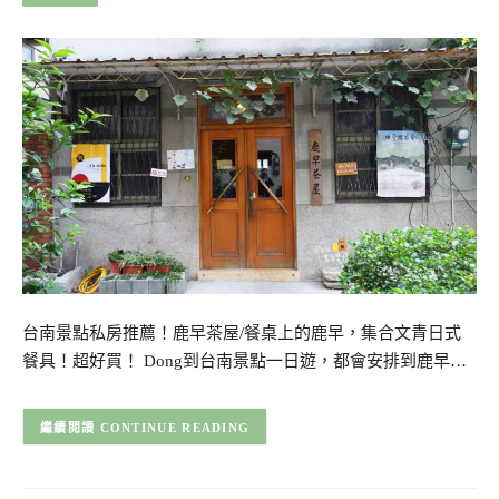
台南景點私房推薦！鹿早茶屋/餐桌上的鹿早，集合文青日式
餐具！超好買！ Dong到台南景點一日遊，都會安排到鹿早…
CONTINUE READING