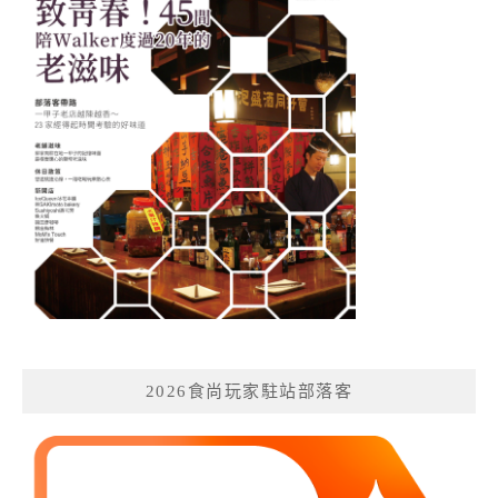
2026食尚玩家駐站部落客