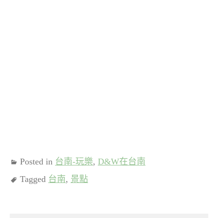
Posted in
台南-玩樂
,
D&W在台南
Tagged
台南
,
景點