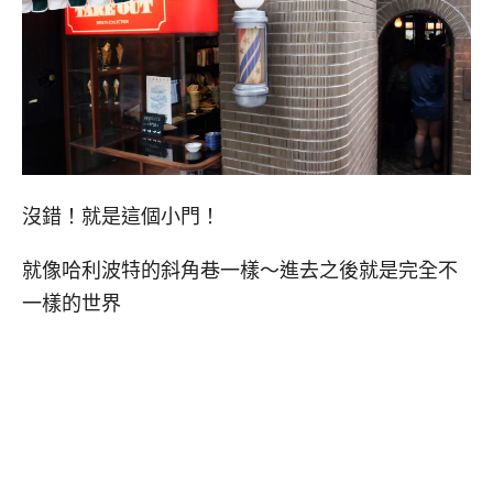
沒錯！就是這個小門！
就像哈利波特的斜角巷一樣～進去之後就是完全不
一樣的世界