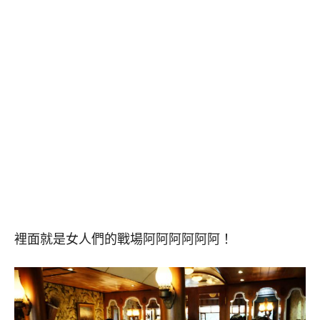
裡面就是女人們的戰場阿阿阿阿阿阿！