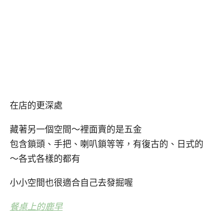
在店的更深處
藏著另一個空間～裡面賣的是五金
包含鎖頭、手把、喇叭鎖等等，有復古的、日式的
～各式各樣的都有
小小空間也很適合自己去發掘喔
餐桌上的鹿早