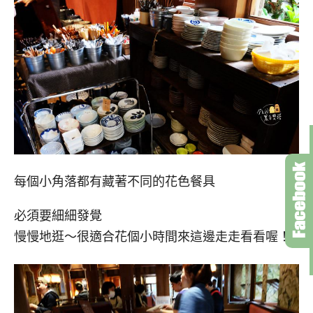
每個小角落都有藏著不同的花色餐具
必須要細細發覺
慢慢地逛～很適合花個小時間來這邊走走看看喔！