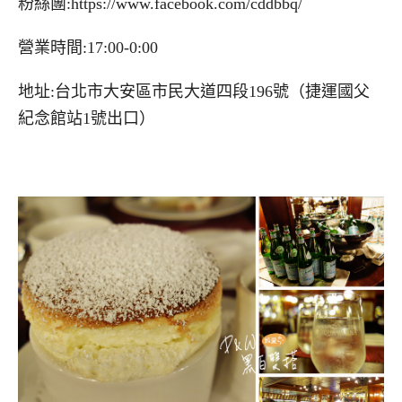
粉絲團:https://www.facebook.com/cddbbq/
營業時間:17:00-0:00
地址:台北市大安區市民大道四段196號（捷運國父
紀念館站1號出口）