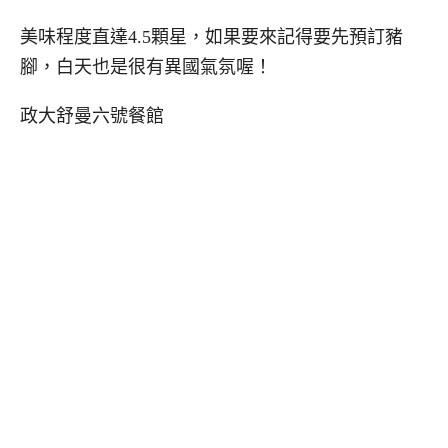
美味程度直達4.5顆星，如果要來記得要先預訂豬
腳，白天也是很有異國氣氛喔！
政大舒曼六號餐館