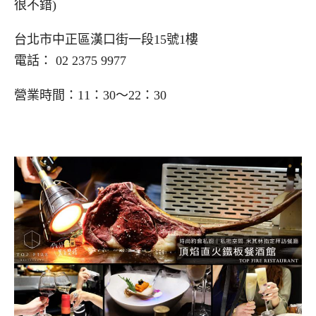
很不錯)
台北市中正區漢口街一段15號1樓
電話： 02 2375 9977
營業時間：11：30～22：30