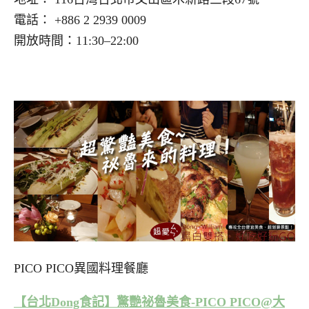
電話： +886 2 2939 0009
開放時間：11:30–22:00
PICO PICO異國料理餐廳
【台北Dong食記】驚艷祕魯美食-PICO PICO@大