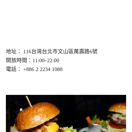
地址： 116台灣台北市文山區萬壽路6號
開放時間：11:00–22:00
電話： +886 2 2234 1088