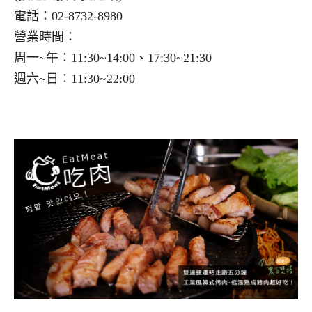
電話：02-8732-8980
營業時間：
周一~午：11:30~14:00、17:30~21:30
週六~日：11:30~22:00