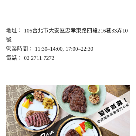
地址： 106台北市大安區忠孝東路四段216巷33弄10
號
營業時間： 11:30–14:00, 17:00–22:30
電話： 02 2711 7272