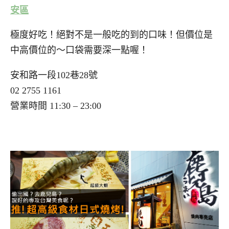
安區
極度好吃！絕對不是一般吃的到的口味！但價位是
中高價位的～口袋需要深一點喔！
安和路一段102巷28號
02 2755 1161
營業時間 11:30 – 23:00