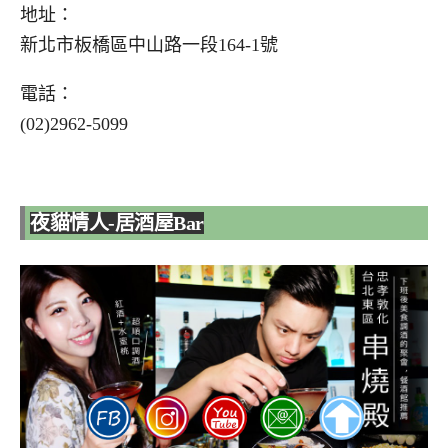
地址：
新北市板橋區中山路一段164-1號
電話：
(02)2962-5099
夜貓情人-居酒屋Bar