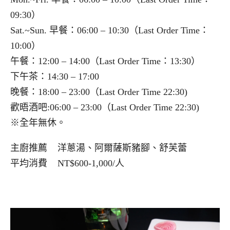
09:30）
Sat.~Sun. 早餐：06:00 – 10:30（Last Order Time：
10:00）
午餐：12:00 – 14:00（Last Order Time：13:30）
下午茶：14:30 – 17:00
晚餐：18:00 – 23:00（Last Order Time 22:30)
歡晤酒吧:06:00 – 23:00（Last Order Time 22:30)
※全年無休。
主廚推薦 洋蔥湯、阿爾薩斯豬腳、舒芙蕾
平均消費 NT$600-1,000/人