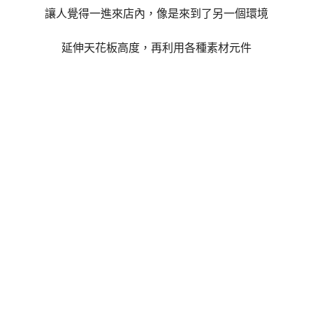
讓人覺得一進來店內，像是來到了另一個環境
延伸天花板高度，再利用各種素材元件