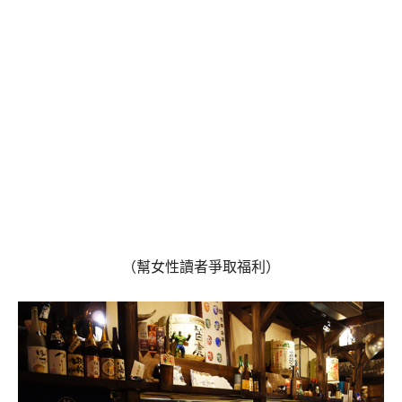
（幫女性讀者爭取福利）