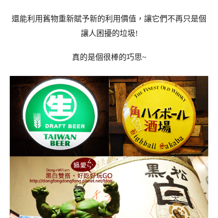
還能利用舊物重新賦予新的利用價值，讓它們不再只是個
讓人困擾的垃圾!
真的是個很棒的巧思~