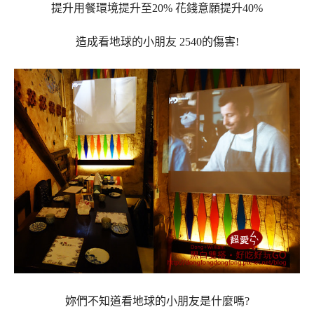
提升用餐環境提升至20% 花錢意願提升40%
造成看地球的小朋友 2540的傷害!
妳們不知道看地球的小朋友是什麼嗎?