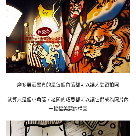
摩多居酒屋真的是每個角落都可以讓人駐留拍照
就算只是個小角落，老闆的巧思都可以讓它們成為照片內
一幅幅美麗的構圖