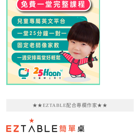
★★EZTABLE配合專欄作家★★