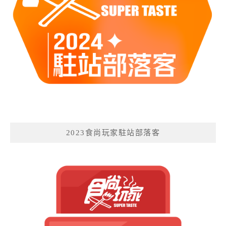
2023食尚玩家駐站部落客