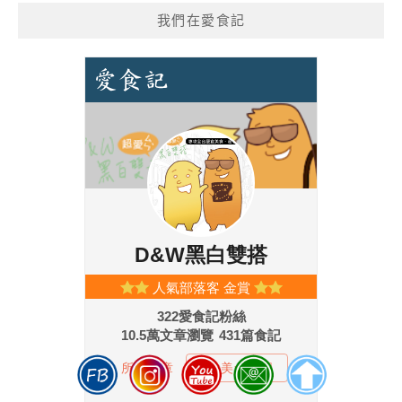
我們在愛食記