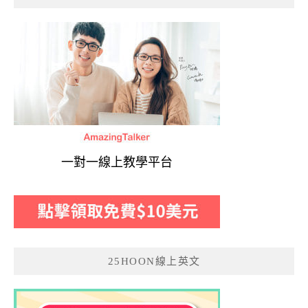
一對一線上教學平台
25HOON線上英文