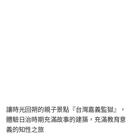
讓時光回朔的親子景點『台灣嘉義監獄』，
體驗日治時期充滿故事的建築，充滿教育意
義的知性之旅