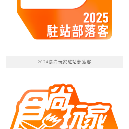
2024食尚玩家駐站部落客