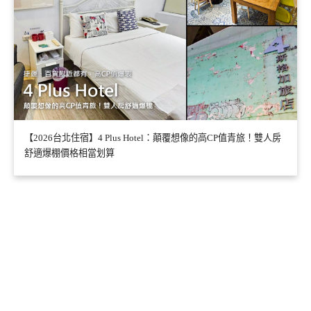
【2026台北住宿】4 Plus Hotel：顛覆想像的高CP值青旅！雙人房
舒適爆棚價格相當划算