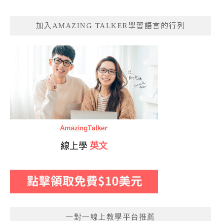
加入AMAZING TALKER學習語言的行列
線上學
英文
一對一線上教學平台推薦