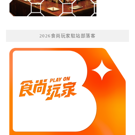
2026食尚玩家駐站部落客