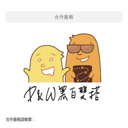
合作邀稿
合作邀稿請聯繫：