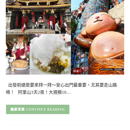
出發前總是要來拜一拜～安心出門最重要，尤其要走山路
唷！ 阿里山3天2夜！大規模10…
CONTINUE READING