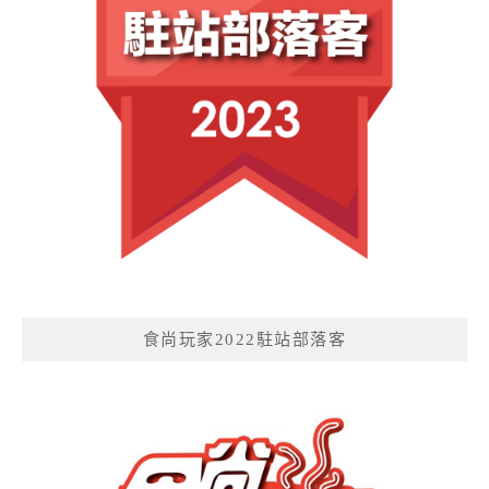
食尚玩家2022駐站部落客