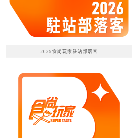
2025食尚玩家駐站部落客