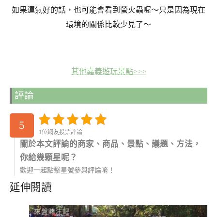
如果運氣好的話，也可能會看到螢火蟲喔～只是因為現在
環境的關係比較少見了～
其他嘉義遊玩景點>>>
評論
5
1位網友投票評論
關於本文評論的商家、商品、景點、議題、方法，
你給幾顆星呢？
歡迎一起點擊星號參與評論唷！
延伸閱讀