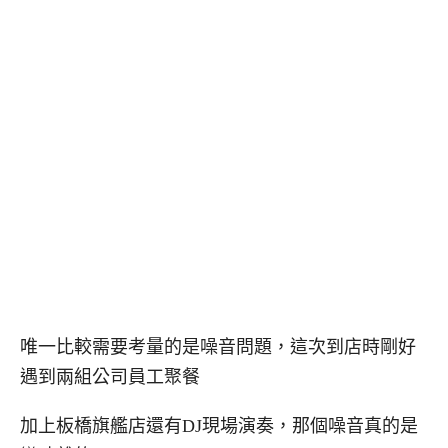
唯一比較需要考量的是噪音問題，這次到店時剛好
遇到兩組公司員工聚餐
加上板橋旗艦店還有DJ現場演奏，那個噪音真的是