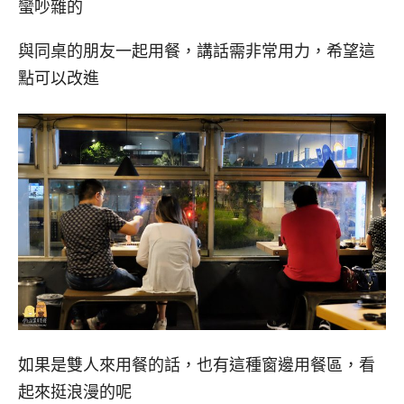
蠻吵雜的
與同桌的朋友一起用餐，講話需非常用力，希望這
點可以改進
如果是雙人來用餐的話，也有這種窗邊用餐區，看
起來挺浪漫的呢