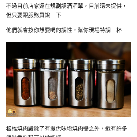
不過目前店家還在規劃調酒酒單，目前還未提供，
但只要跟服務員說一下
他們就會按你想要喝的調性，幫你現場特調一杯
板橋燒肉殿除了有提供味增燒肉醬之外，還有許多