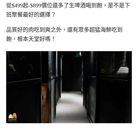
從$499起-$899價位還多了生啤酒喝到飽，是不是下
班聚餐最好的選擇？
品質好的肉吃到爽之外，還有眾多超猛海鮮吃到
飽，根本天堂好嗎！