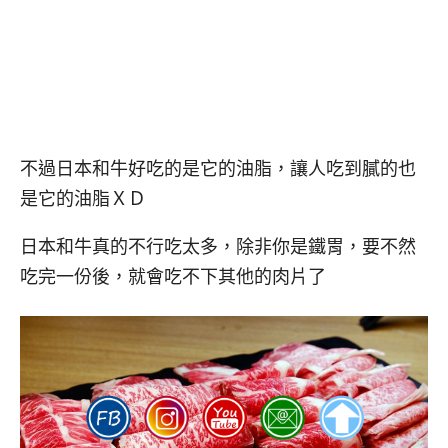
不過日本和牛好吃的是它的油脂，讓人吃到膩的也
是它的油脂ＸＤ
日本和牛真的不行吃太多，除非你是鐵胃，要不然
吃完一份後，就會吃不下其他的肉片了