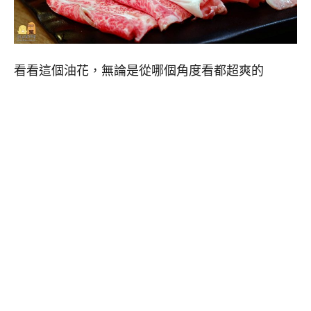
看看這個油花，無論是從哪個角度看都超爽的