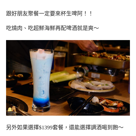
跟好朋友聚餐一定要來杯生啤阿！！
吃燒肉、吃超鮮海鮮再配啤酒就是爽～
另外如果選擇$1399套餐，還能選擇調酒喝到飽～