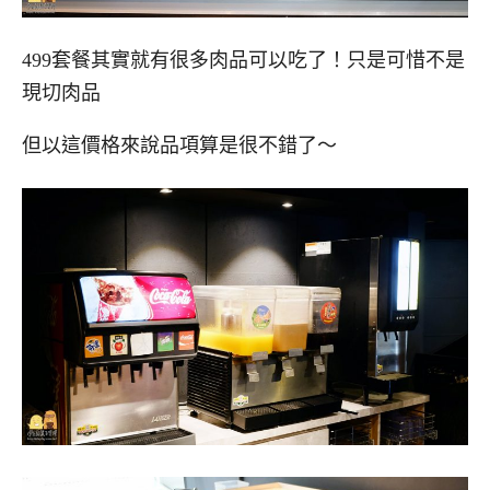
499套餐其實就有很多肉品可以吃了！只是可惜不是
現切肉品
但以這價格來說品項算是很不錯了～