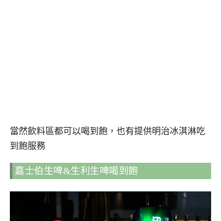
當然飲料區都可以喝到飽，也有提供明治冰淇淋吃
到飽服務
嘉士伯生啤&生利生啤喝到飽