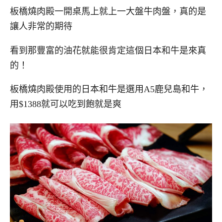
板橋燒肉殿一開桌馬上就上一大盤牛肉盤，真的是
讓人非常的期待
看到那豐富的油花就能很肯定這個日本和牛是來真
的！
板橋燒肉殿使用的日本和牛是選用A5鹿兒島和牛，
用$1388就可以吃到飽就是爽