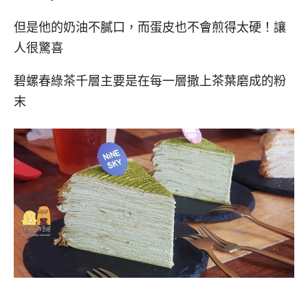
但是他的奶油不膩口，而蛋皮也不會煎得太硬！讓
人很驚喜
碧螺春綠茶千層主要是在每一層撒上茶葉磨成的粉
末