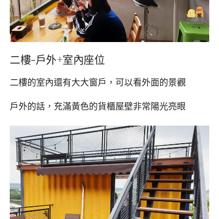
二樓-戶外+室內座位
二樓的室內還有大大窗戶，可以看外面的景觀
戶外的話，充滿黃色的貨櫃屋壁非常陽光亮眼