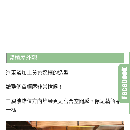
貨櫃屋外觀
海軍藍加上黃色邊框的造型
讓整個貨櫃屋非常搶眼！
三層樓錯位方向堆疊更是富含空間感，像是藝術品
一樣