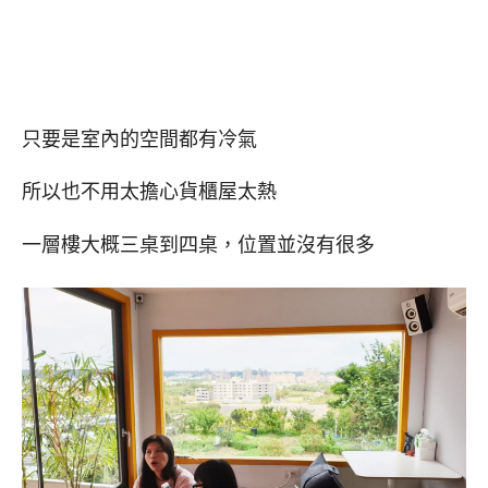
只要是室內的空間都有冷氣
所以也不用太擔心貨櫃屋太熱
一層樓大概三桌到四桌，位置並沒有很多