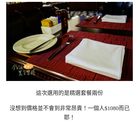
這次選用的是精選套餐兩份
沒想到價格並不會到非常昂貴！一個人$1080而已
耶！