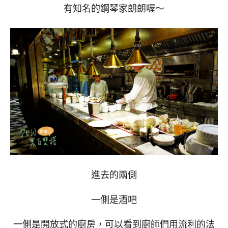
有知名的鋼琴家朗朗喔～
進去的兩側
一側是酒吧
一側是開放式的廚房，可以看到廚師們用流利的法