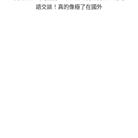
語交談！真的像極了在國外