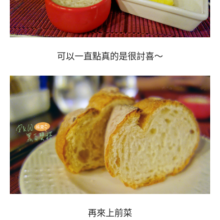
可以一直點真的是很討喜～
再來上前菜