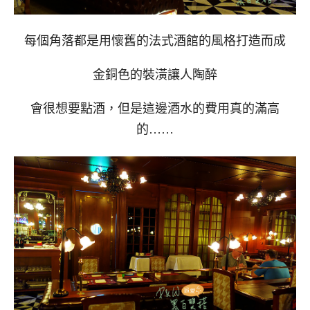
每個角落都是用懷舊的法式酒館的風格打造而成
金銅色的裝潢讓人陶醉
會很想要點酒，但是這邊酒水的費用真的滿高
的……