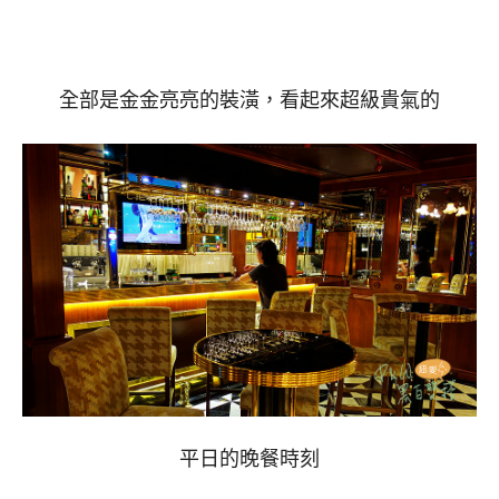
全部是金金亮亮的裝潢，看起來超級貴氣的
平日的晚餐時刻