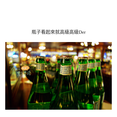
瓶子看起來就高級高級Der