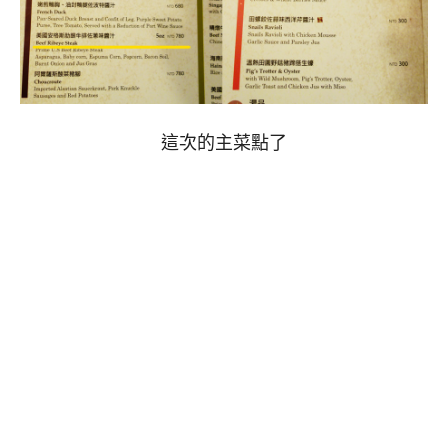
這次的主菜點了