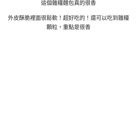
這個雜糧麵包真的很香
外皮酥脆裡面很鬆軟！超好吃的！還可以吃到雜糧
顆粒，重點是很香