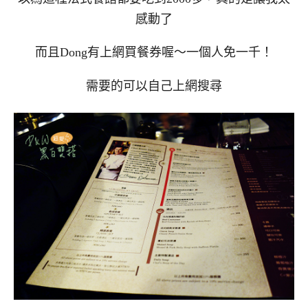
感動了
而且Dong有上網買餐券喔～一個人免一千！
需要的可以自己上網搜尋