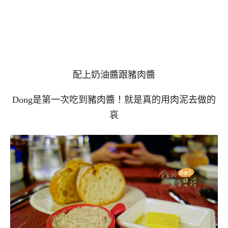
配上奶油醬跟豬肉醬
Dong是第一次吃到豬肉醬！就是真的用肉泥去做的
哀