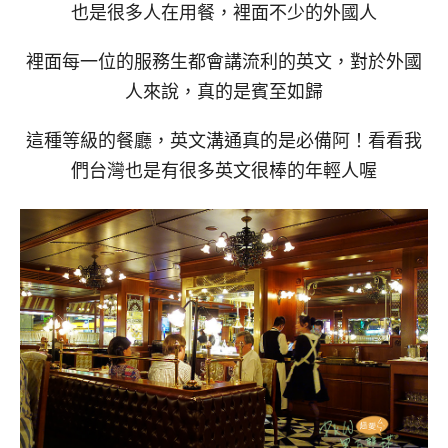
也是很多人在用餐，裡面不少的外國人
裡面每一位的服務生都會講流利的英文，對於外國
人來說，真的是賓至如歸
這種等級的餐廳，英文溝通真的是必備阿！看看我
們台灣也是有很多英文很棒的年輕人喔