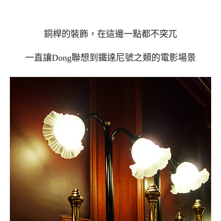
銅桿的裝飾，在這邊一點都不突兀
一直讓Dong聯想到鐵達尼號之類的電影場景