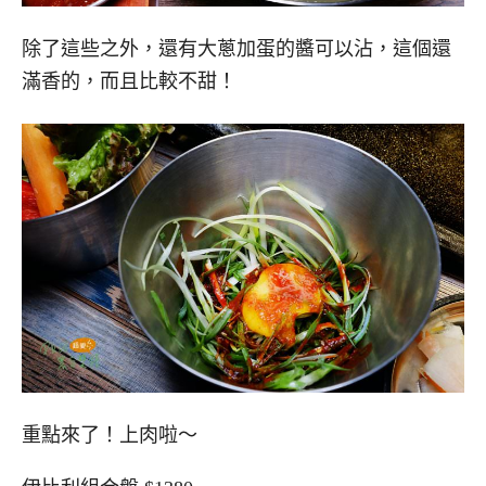
除了這些之外，還有大蔥加蛋的醬可以沾，這個還
滿香的，而且比較不甜！
重點來了！上肉啦～