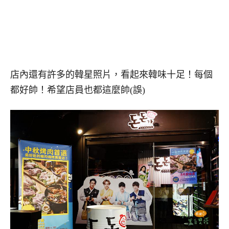
店內還有許多的韓星照片，看起來韓味十足！每個
都好帥！希望店員也都這麼帥(誤)