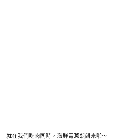
就在我們吃肉同時，海鮮青蔥煎餅來啦～