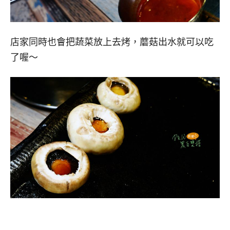
店家同時也會把蔬菜放上去烤，蘑菇出水就可以吃
了喔～