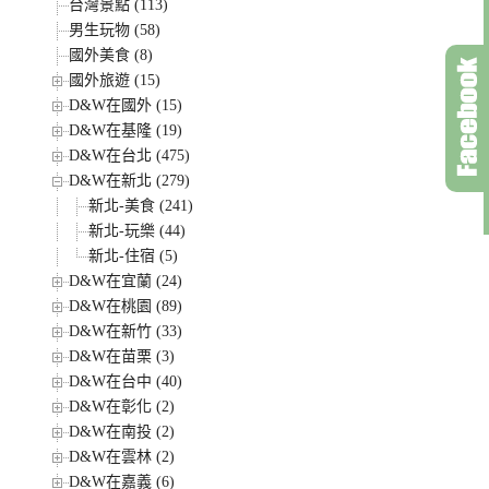
台灣景點 (113)
男生玩物 (58)
國外美食 (8)
國外旅遊 (15)
D&W在國外 (15)
D&W在基隆 (19)
D&W在台北 (475)
D&W在新北 (279)
新北-美食 (241)
新北-玩樂 (44)
新北-住宿 (5)
D&W在宜蘭 (24)
D&W在桃園 (89)
D&W在新竹 (33)
D&W在苗栗 (3)
D&W在台中 (40)
D&W在彰化 (2)
D&W在南投 (2)
D&W在雲林 (2)
D&W在嘉義 (6)