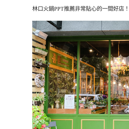
林口火鍋PPT推薦非常貼心的一間好店