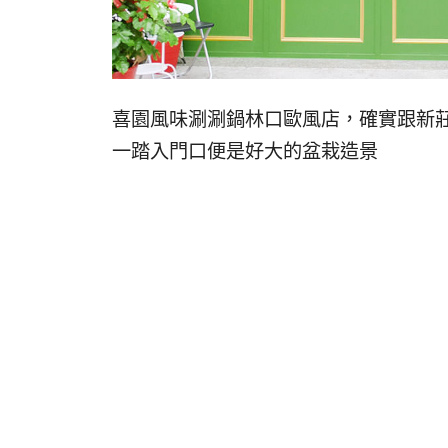
喜園風味涮涮鍋林口歐風店，確實跟新
一踏入門口便是好大的盆栽造景