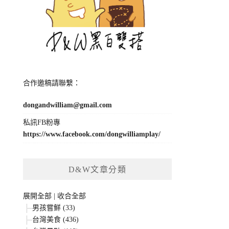
合作邀稿請聯繫：
dongandwilliam@gmail.com
私訊FB粉專
https://www.facebook.com/dongwilliamplay/
D&W文章分類
展開全部
|
收合全部
男孩嘗鮮 (33)
台灣美食 (436)