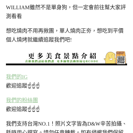
WILLIAM雖然不是單身狗，但一定會前往幫大家評
測看看
想吃燒肉不用再揪團，單人燒肉正夯，想吃到平價
個人燒烤就繼續追蹤我們吧!
我們的IG
歡迎追蹤☝☝☝
我們的粉絲團
歡迎追蹤☝☝☝
我們支持台灣NO.1！照片文字皆為D&W辛苦拍攝、
耗時用心撰寫。請勿任意轉載。如有侵權我們保留