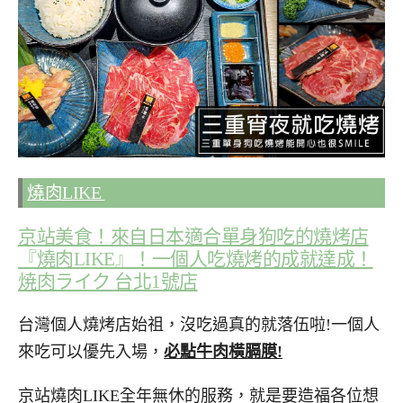
燒肉LIKE
京站美食！來自日本適合單身狗吃的燒烤店
『燒肉LIKE』！一個人吃燒烤的成就達成！
焼肉ライク 台北1號店
台灣個人燒烤店始祖，沒吃過真的就落伍啦!一個人
來吃可以優先入場，
必點牛肉橫膈膜!
京站燒肉LIKE全年無休的服務，就是要造福各位想