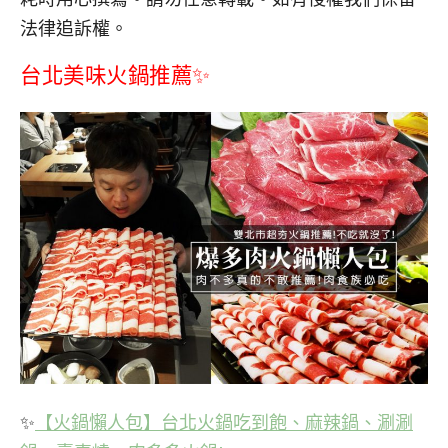
法律追訴權。
台北美味火鍋推薦✨
✨
【火鍋懶人包】台北火鍋吃到飽、麻辣鍋、涮涮