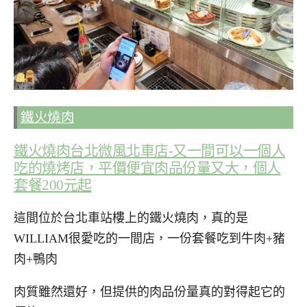
鐵火燒肉
鐵火燒肉台北微風北車店-又一間可以一個人
吃的燒烤店，平價便宜肉品份量又大，個人
套餐200元起
這間位於台北車站樓上的鐵火燒肉，真的是
WILLIAM很愛吃的一間店，一份套餐吃到牛肉+豬
肉+鴨肉
肉質雖然還好，但提供的肉品份量真的對得起它的