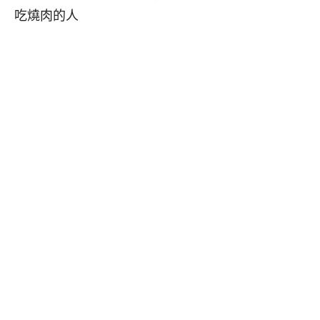
吃燒肉的人