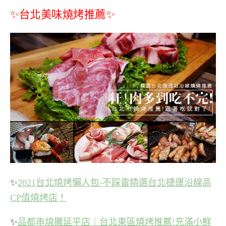
✨台北美味燒烤推薦✨
✨
2021台北燒烤懶人包-不踩雷精選台北捷運沿線高
CP值燒烤店！
✨
品都串燒攤延平店｜台北東區燒烤推薦!充滿小鮮