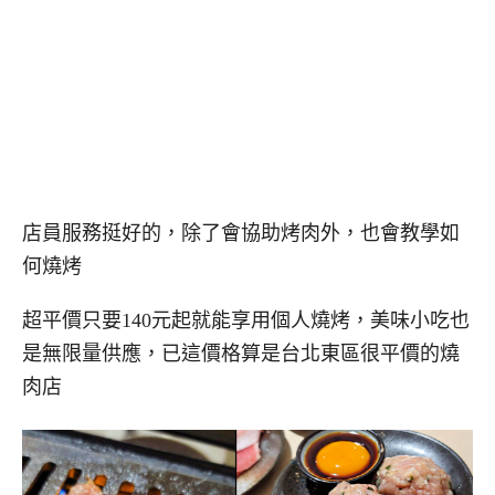
店員服務挺好的，除了會協助烤肉外，也會教學如
何燒烤
超平價只要140元起就能享用個人燒烤，美味小吃也
是無限量供應，已這價格算是台北東區很平價的燒
肉店