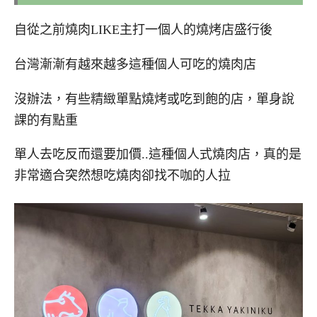
自從之前燒肉LIKE主打一個人的燒烤店盛行後
台灣漸漸有越來越多這種個人可吃的燒肉店
沒辦法，有些精緻單點燒烤或吃到飽的店，單身說
課的有點重
單人去吃反而還要加價..這種個人式燒肉店，真的是
非常適合突然想吃燒肉卻找不咖的人拉