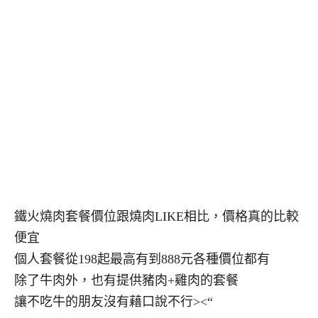
鐵火燒肉套餐價位跟燒肉LIKE相比，價格真的比較
便宜
個人套餐從198起最高有到888元各種價位都有
除了牛肉外，也有提供豬肉+雞肉的套餐
讓不吃牛的朋友沒有藉口說不行><“