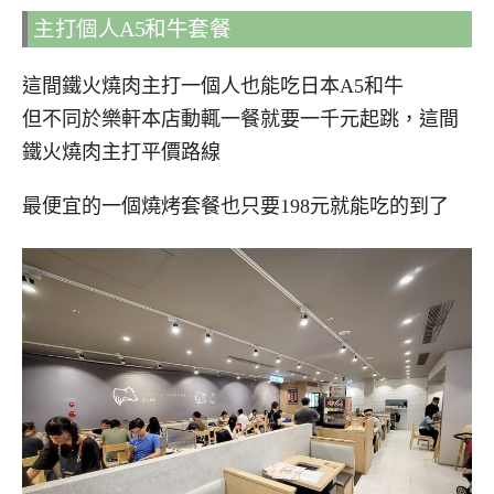
主打個人A5和牛套餐
這間鐵火燒肉主打一個人也能吃日本A5和牛
但不同於樂軒本店動輒一餐就要一千元起跳，這間
鐵火燒肉主打平價路線
最便宜的一個燒烤套餐也只要198元就能吃的到了