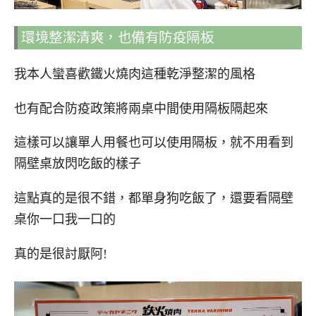
環境整潔清爽，也備有防疫隔板
我本人蠻喜歡鐵火燒肉這種乾淨整潔的風格
也有配合防疫政策將兩桌中間使用隔板隔起來
這樣可以讓單人用餐也可以使用隔板，就不用看到
隔壁桌放閃吃飯的樣子
這點真的是很不錯，都單身狗吃飯了，還要看隔壁
桌你一口我一口的
真的是很討厭阿!