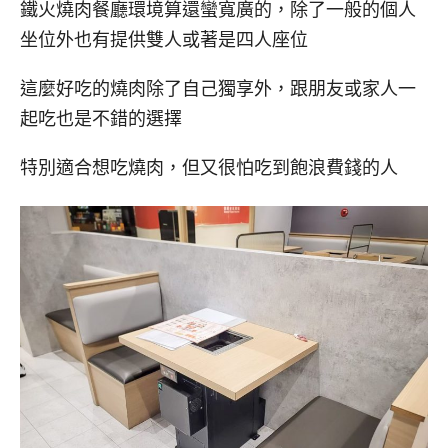
鐵火燒肉餐廳環境算還蠻寬廣的，除了一般的個人
坐位外也有提供雙人或著是四人座位
這麼好吃的燒肉除了自己獨享外，跟朋友或家人一
起吃也是不錯的選擇
特別適合想吃燒肉，但又很怕吃到飽浪費錢的人