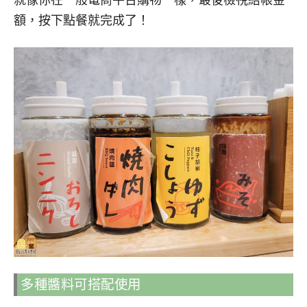
就像你在一般電商平台購物一樣，最後檢視結帳金
額，按下點餐就完成了！
多種醬料可搭配使用