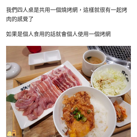
我們四人桌是共用一個燒烤網，這樣就很有一起烤
肉的感覺了
如果是個人食用的話就會個人使用一個烤網