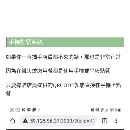
手機點餐系統
如果你一直揮手店員都不來的話，那也是非常正常
因為在鐵火燒肉用餐都是使用手機或平板點餐
只要掃瞄店員提供的QRCODE就能直接在手機上點
餐