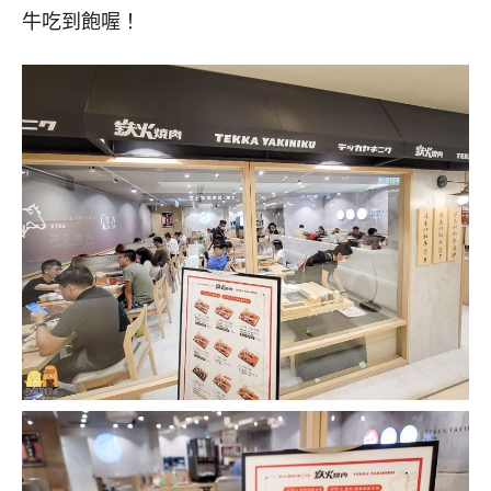
牛吃到飽喔！