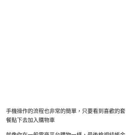
手機操作的流程也非常的簡單，只要看到喜歡的套
餐點下去加入購物車