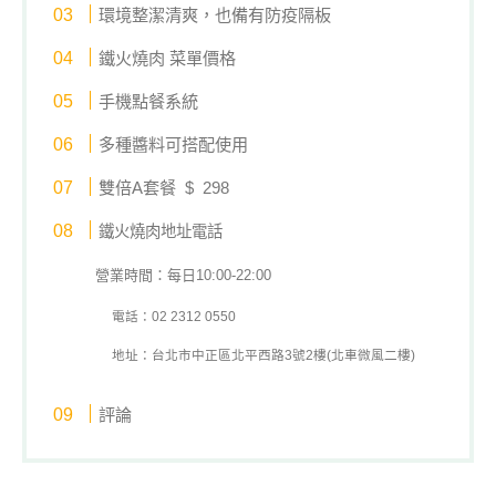
環境整潔清爽，也備有防疫隔板
鐵火燒肉 菜單價格
手機點餐系統
多種醬料可搭配使用
雙倍A套餐 $ 298
鐵火燒肉地址電話
營業時間：每日10:00-22:00
電話：02 2312 0550
地址：台北市中正區北平西路3號2樓(北車微風二樓)
評論