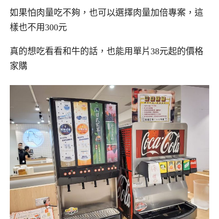
如果怕肉量吃不夠，也可以選擇肉量加倍專案，這
樣也不用300元
真的想吃看看和牛的話，也能用單片38元起的價格
家購