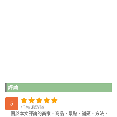
評論
5
1位網友投票評論
關於本文評論的商家、商品、景點、議題、方法，