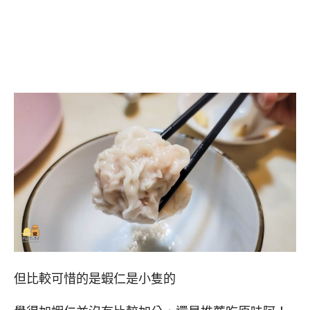
但比較可惜的是蝦仁是小隻的