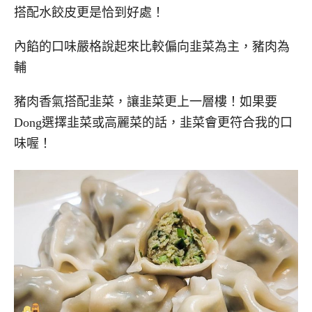
搭配水餃皮更是恰到好處！
內餡的口味嚴格說起來比較偏向韭菜為主，豬肉為
輔
豬肉香氣搭配韭菜，讓韭菜更上一層樓！如果要
Dong選擇韭菜或高麗菜的話，韭菜會更符合我的口
味喔！