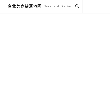
包
台北美食捷運地圖