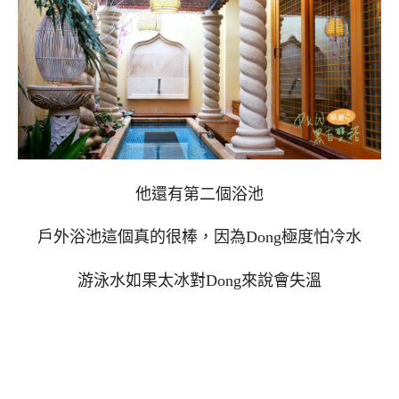
他還有第二個浴池
戶外浴池這個真的很棒，因為Dong極度怕冷水
游泳水如果太冰對Dong來說會失溫