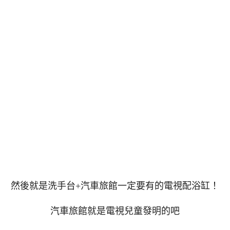
然後就是洗手台+汽車旅館一定要有的電視配浴缸！
汽車旅館就是電視兒童發明的吧