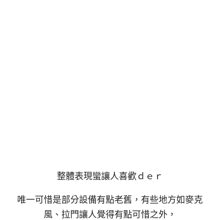
整體表現蠻讓人喜歡ｄｅｒ
唯一可惜是部分設備有點老舊，有些地方如麥克
風、拉門讓人覺得有點可惜之外，