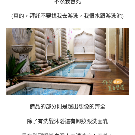
不然我會死
(真的，拜託不要找我去游泳，我恨水跟游泳池)
備品的部分則是超出想像的齊全
除了有洗髮沐浴還有卸妝跟洗面乳