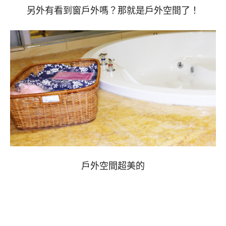
另外有看到窗戶外嗎？那就是戶外空間了！
戶外空間超美的