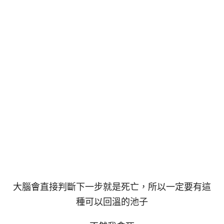
大腦會直接判斷下一步就是死亡，所以一定要有這
種可以回溫的池子