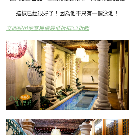
這樣已經很好了！因為他不只有一個泳池！
立即搜出便宜房價最低折扣3.2折起