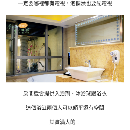
一定要哪裡都有電視，泡個澡也要配電視
房間還會提供入浴劑、沐浴球跟浴衣
這個浴缸兩個人可以躺平還有空間
其實滿大的！