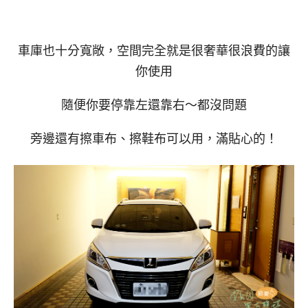
車庫也十分寬敞，空間完全就是很奢華很浪費的讓
你使用
隨便你要停靠左還靠右～都沒問題
旁邊還有擦車布、擦鞋布可以用，滿貼心的！