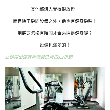
其他都讓人覺得很放鬆！
而且除了房間設備之外，他也有健身房喔！
到底要怎樣有時間才會來這邊健身呢？
設備也滿多的！
立即搜出便宜房價最低折扣3.2折起