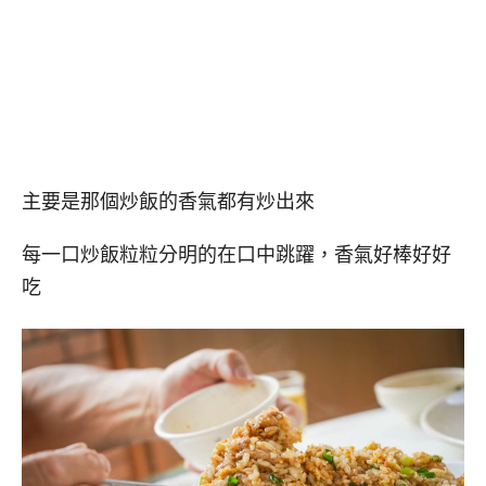
主要是那個炒飯的香氣都有炒出來
每一口炒飯粒粒分明的在口中跳躍，香氣好棒好好
吃