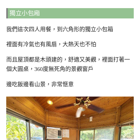
獨立小包廂
我們這次四人用餐，到六角形的獨立小包箱
裡面有冷氣也有風扇，大熱天也不怕
而且屋頂都是木頭建的，舒適又美觀，裡面打著一
個大圓桌，360度無死角的景觀窗戶
邊吃飯邊看山景，非常愜意