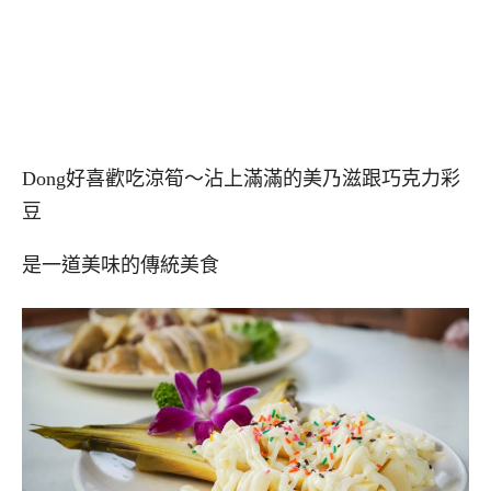
Dong好喜歡吃涼筍～沾上滿滿的美乃滋跟巧克力彩
豆
是一道美味的傳統美食