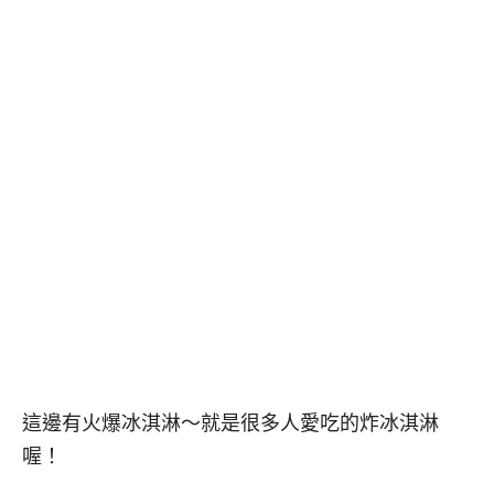
這邊有火爆冰淇淋～就是很多人愛吃的炸冰淇淋
喔！