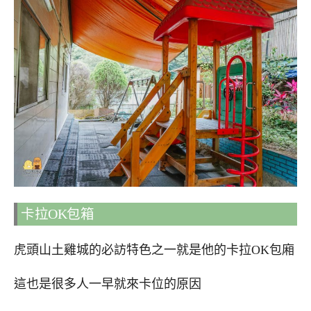
卡拉OK包箱
虎頭山土雞城的必訪特色之一就是他的卡拉OK包廂
這也是很多人一早就來卡位的原因