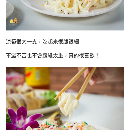
涼筍很大一支，吃起來很脆很細
不澀不苦也不會纖維太重，真的很喜歡！