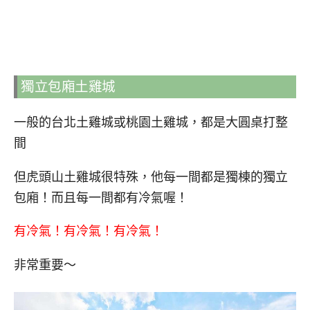
獨立包廂土雞城
一般的台北土雞城或桃園土雞城，都是大圓桌打整
間
但虎頭山土雞城很特殊，他每一間都是獨棟的獨立
包廂！而且每一間都有冷氣喔！
有冷氣！有冷氣！有冷氣！
非常重要～