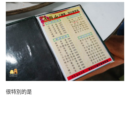
很特別的是