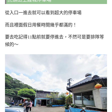
從入口一進去就可以看到超大的停車場
而且裡面假日用餐時間幾乎都滿的！
要去吃記得11點前就要停進去，不然可是要排隊等
候的～