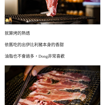
就算烤的熟透
依舊吃的出伊比利豬本身的香甜
油脂也不會過多，Dong非常喜歡