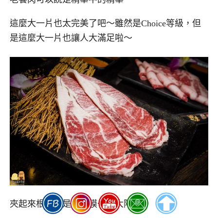
這麼大一片也太完美了吧～雖然是Choice等級，但
是這麼大一片也讓人大滿足啦～
夾起來根本就是跟面膜一樣大阿