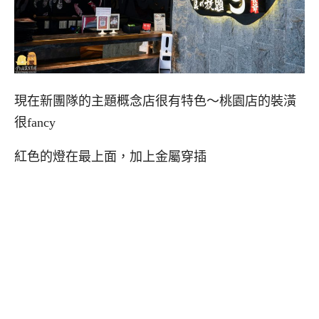
現在新團隊的主題概念店很有特色～桃園店的裝潢
很fancy
紅色的燈在最上面，加上金屬穿插