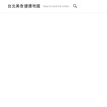
包
台北美食捷運地圖