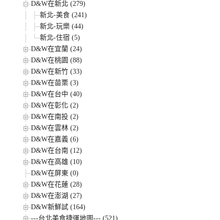
D&W在新北 (279)
新北-美食 (241)
新北-玩樂 (44)
新北-住宿 (5)
D&W在宜蘭 (24)
D&W在桃園 (88)
D&W在新竹 (33)
D&W在苗栗 (3)
D&W在台中 (40)
D&W在彰化 (2)
D&W在南投 (2)
D&W在雲林 (2)
D&W在嘉義 (6)
D&W在台南 (12)
D&W在高雄 (10)
D&W在屏東 (0)
D&W在花蓮 (28)
D&W在澎湖 (27)
D&W新鮮試 (164)
---台北美食捷運地圖--- (521)