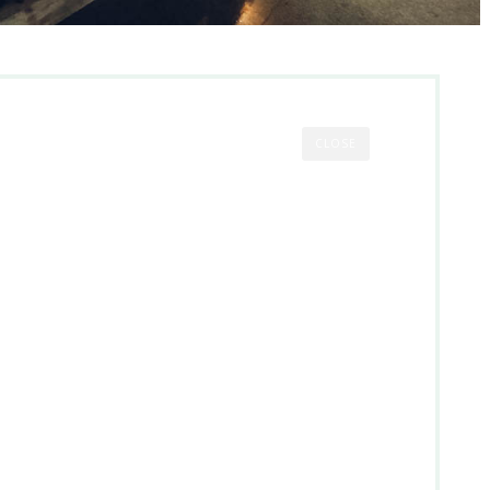
CLOSE