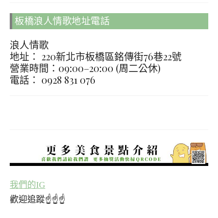
板橋浪人情歌地址電話
浪人情歌
地址： 220新北市板橋區銘傳街76巷22號
營業時間：09:00–20:00 (周二公休)
電話： 0928 831 076
我們的IG
歡迎追蹤☝☝☝