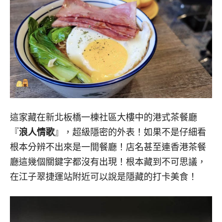
這家藏在新北板橋一棟社區大樓中的港式茶餐廳
『
浪人情歌
』，超級隱密的外表！如果不是仔細看
根本分辨不出來是一間餐廳！店名甚至連香港茶餐
廳這幾個關鍵字都沒有出現！根本藏到不可思議，
在江子翠捷運站附近可以說是隱藏的打卡美食！