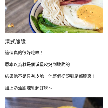
港式脆脆
這個真的很好吃唉！
原本以為就是個漢堡皮烤到脆脆的
結果他不是只有皮脆！他整個從頭到尾都脆哀！
加上奶油跟煉乳超好吃～