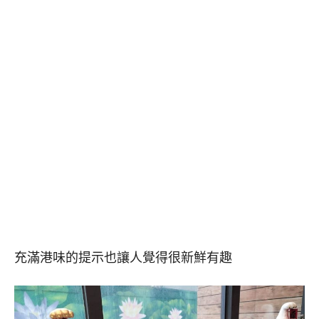
充滿港味的提示也讓人覺得很新鮮有趣