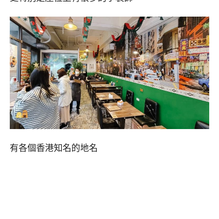
有各個香港知名的地名