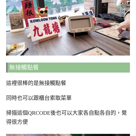
無接觸點餐
這裡很棒的是無接觸點餐
同時也可以跟櫃台索取菜單
掃描這個QRCODE後也可以大家各自點各自的，覺
得很方便