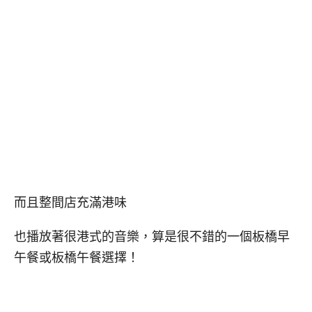
而且整間店充滿港味
也播放著很港式的音樂，算是很不錯的一個板橋早
午餐或板橋午餐選擇！