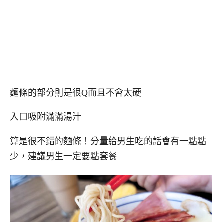
麵條的部分則是很Q而且不會太硬
入口吸附滿滿湯汁
算是很不錯的麵條！分量給男生吃的話會有一點點
少，建議男生一定要點套餐