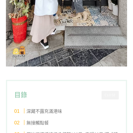
目錄
CLOSE
深藏不露充滿港味
無接觸點餐