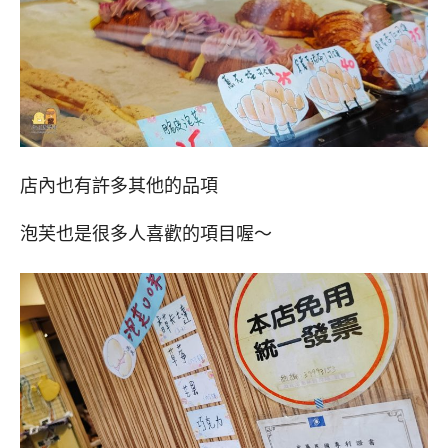
店內也有許多其他的品項
泡芙也是很多人喜歡的項目喔～