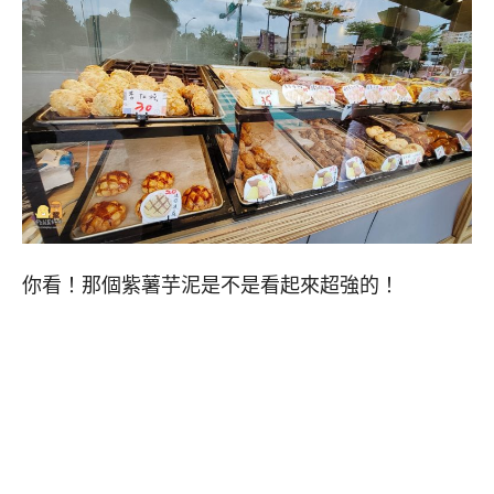
你看！那個紫薯芋泥是不是看起來超強的！