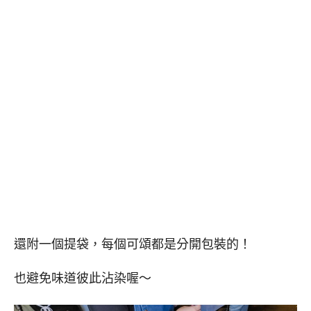
還附一個提袋，每個可頌都是分開包裝的！
也避免味道彼此沾染喔～