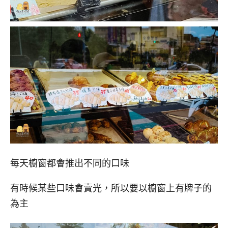
每天櫥窗都會推出不同的口味
有時候某些口味會賣光，所以要以櫥窗上有牌子的
為主