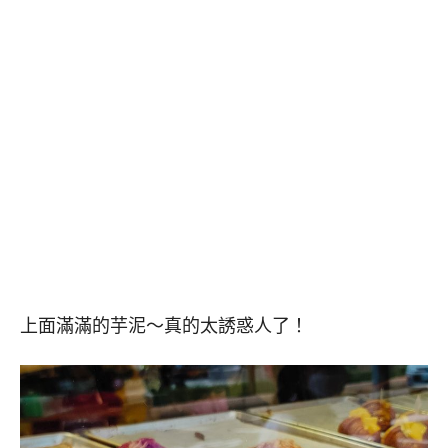
上面滿滿的芋泥～真的太誘惑人了！