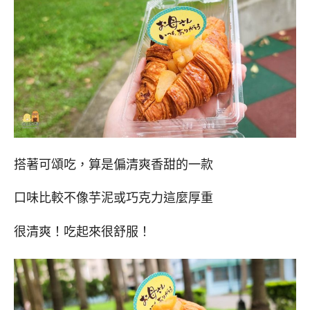
搭著可頌吃，算是偏清爽香甜的一款
口味比較不像芋泥或巧克力這麼厚重
很清爽！吃起來很舒服！