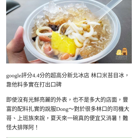
google評分4.4分的超高分新北冰店 林口米苔目冰，
靠他料多實在打出口碑
即使沒有光鮮亮麗的外表，也不是多大的店面，豐
富的配料扎實的說服Dong～對於很多林口的司機大
哥、上班族來說，夏天來一碗真的便宜又消暑！難
怪大排隊阿！