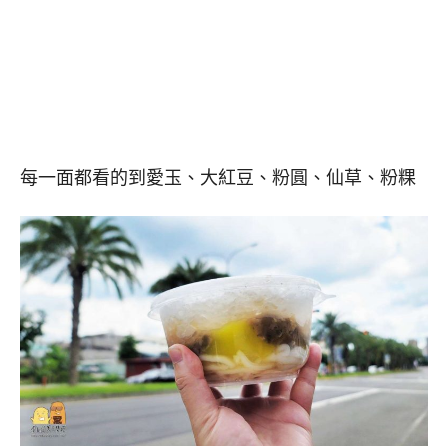
每一面都看的到愛玉、大紅豆、粉圓、仙草、粉粿