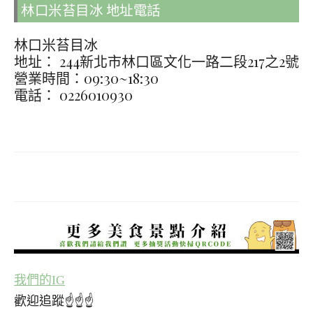
林口米苔目冰 地址電話
林口米苔目冰
地址： 244新北市林口區文化一路二段217之2號
營業時間：09:30~18:30
電話： 0226010930
我們的IG
歡迎追蹤☝☝☝