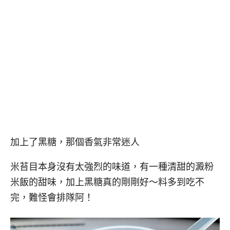
加上了黑糖，那個香氣非常迷人
米苔目本身沒有太強烈的味道，有一種清甜的澱粉
米飯的甜味，加上黑糖真的剛剛好～料多到吃不
完，難怪會排隊阿！