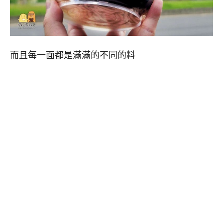
而且每一面都是滿滿的不同的料