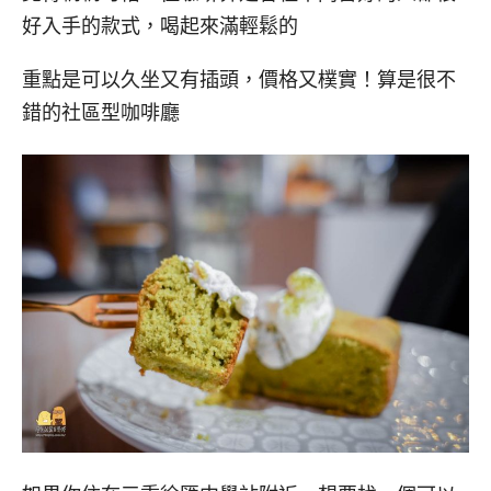
好入手的款式，喝起來滿輕鬆的
重點是可以久坐又有插頭，價格又樸實！算是很不
錯的社區型咖啡廳