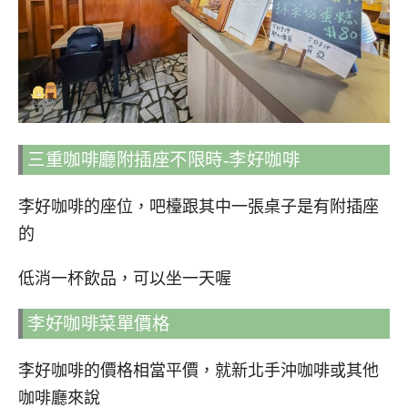
三重咖啡廳附插座不限時-李好咖啡
李好咖啡的座位，吧檯跟其中一張桌子是有附插座
的
低消一杯飲品，可以坐一天喔
李好咖啡菜單價格
李好咖啡的價格相當平價，就新北手沖咖啡或其他
咖啡廳來說