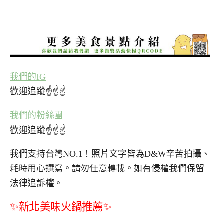
我們的IG
歡迎追蹤☝☝☝
我們的粉絲團
歡迎追蹤☝☝☝
我們支持台灣NO.1！照片文字皆為D&W辛苦拍攝、
耗時用心撰寫。請勿任意轉載。如有侵權我們保留
法律追訴權。
✨新北美味火鍋推薦✨