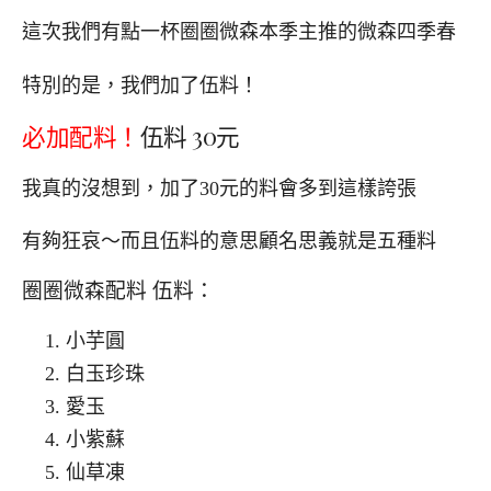
這次我們有點一杯圈圈微森本季主推的微森四季春
特別的是，我們加了伍料！
必加配料！
伍料 30元
我真的沒想到，加了30元的料會多到這樣誇張
有夠狂哀～而且伍料的意思顧名思義就是五種料
圈圈微森配料 伍料：
小芋圓
白玉珍珠
愛玉
小紫蘇
仙草凍