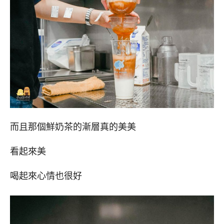
而且那個鮮奶茶的漸層真的美美
看起來美
喝起來心情也很好