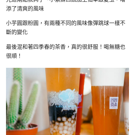
添了清爽的風味
小芋圓跟粉圓，有兩種不同的風味像彈跳球一樣不
斷的變化
最後混和著四季春的茶香，真的很舒服！喝無糖也
很順！