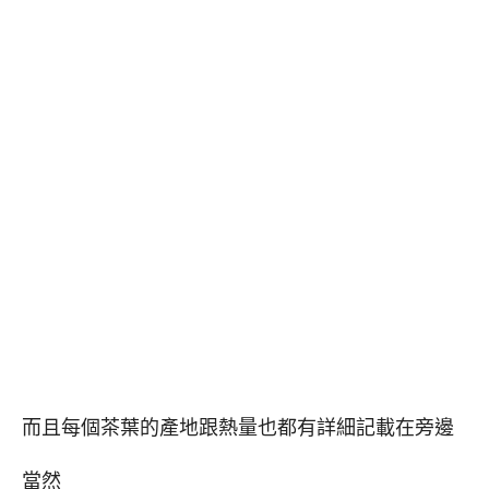
而且每個茶葉的產地跟熱量也都有詳細記載在旁邊
當然