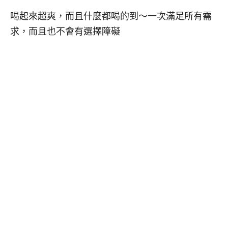
喝起來超爽，而且什麼都喝的到～一次滿足所有需
求，而且也不會有選擇障礙