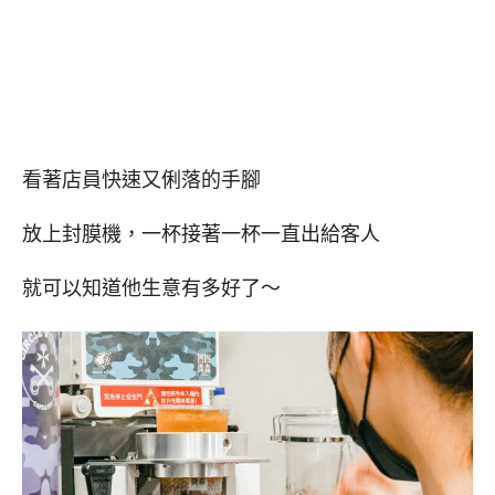
看著店員快速又俐落的手腳
放上封膜機，一杯接著一杯一直出給客人
就可以知道他生意有多好了～