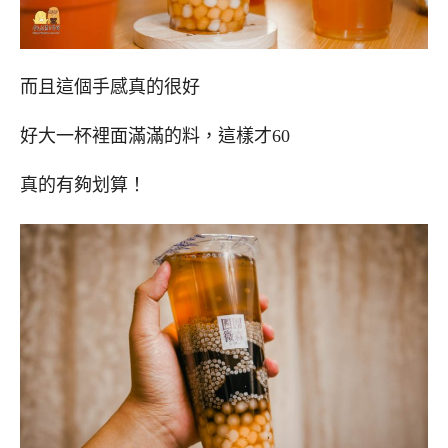
而且這個手感真的很好
好大一杯裡面滿滿的料，這樣才60
真的有夠划算！