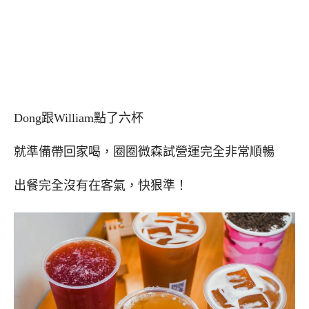
Dong跟William點了六杯
就準備帶回家喝，圈圈微森試營運完全非常順暢
出餐完全沒有在客氣，快狠準！