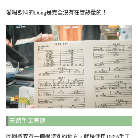
愛喝飲料的Dong是完全沒有在管熱量的！
天然手工蔗糖
圈圈微森有一個很特別的地方，就是使用100%手工