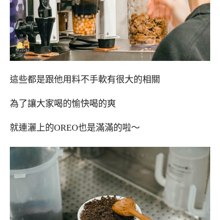
這些都是跟他用料不手軟有很大的相關
為了讓大家喝的愉快喝的爽
就連灑上的OREO也是滿滿的啦～