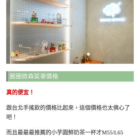
圈圈微森菜單價格
真的便宜！
跟台北手搖飲的價格比起來，這個價格也太佛心了
吧！
而且最最最推薦的小芋圓鮮奶茶一杯才M55/L65