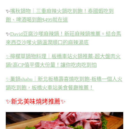
✨
嘴秋鍋物｜三重麻辣火鍋吃到飽！泰國蝦吃到
飽、啤酒喝到飽$499就在這
✨
David豆腐沙嗲麻辣鍋！新莊麻辣鍋推薦。結合馬
來西亞沙嗲火鍋溫潤順口的麻辣湯底
✨
檸檬草鍋物料理｜板橋車站火鍋推薦-超大盤肉火
鍋!高CP值平價大份量！讓你吃肉吃到怕
✨
巢鍋shabu｜新北板橋壽喜燒吃到飽-板橋一個人火
鍋吃到飽，板橋火車站美食餐廳推薦！
✨新北美味燒烤推薦✨