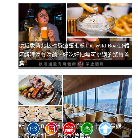
隱藏版新北板橋餐酒館推薦The Wild Boar野豬
精釀啤酒餐酒館，好吃好拍無可挑剔的聚餐首
選
新莊饗饗Buffet新北吃到飽餐廳｜頂樓景觀＋
浮誇海鮮和牛，聚餐約會首選