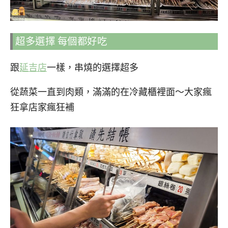
超多選擇 每個都好吃
跟
延吉店
一樣，串燒的選擇超多
從蔬菜一直到肉類，滿滿的在冷藏櫃裡面～大家瘋
狂拿店家瘋狂補