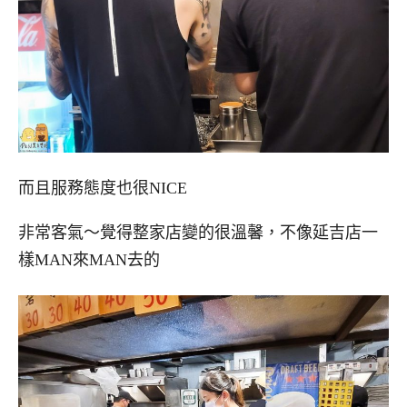
而且服務態度也很NICE
非常客氣～覺得整家店變的很溫馨，不像延吉店一
樣MAN來MAN去的