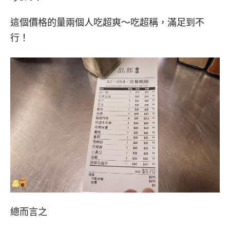
這個價格的量兩個人吃超爽～吃超稱，滿足到不
行！
總而言之