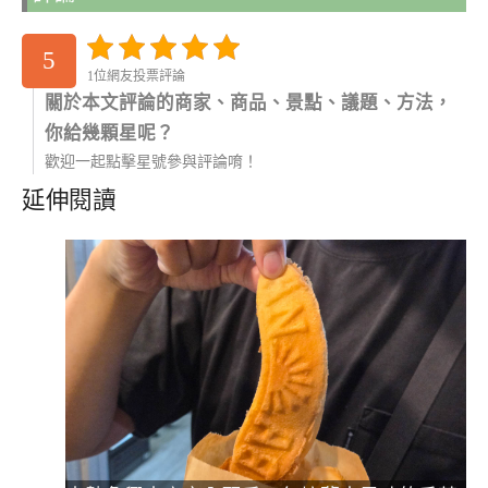
5
1位網友投票評論
關於本文評論的商家、商品、景點、議題、方法，
你給幾顆星呢？
歡迎一起點擊星號參與評論唷！
延伸閱讀