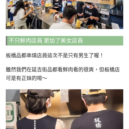
不只鮮肉店員 更加了美女店員
板橋品都串燒店員這次不是只有男生了喔！
雖然我們在延吉街品都看鮮肉看的很爽，但板橋店
可是有正妹的唷～