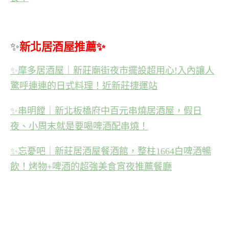
✨
新北居酒屋推薦✨
✨
摩多居酒屋｜新莊廟街夜市擺設超用心!入內讓人
驚呼連連的日式料理！近新莊捷運站
✨
串明饄｜新北板橋府中百元串燒居酒屋，假日
夜、小周末就是要喝啤酒配串燒！
✨
忘憂吧｜新莊居酒屋餐酒館，整柱1664白啤酒暢
飲！烤物+啤酒的超強美食宵夜推薦餐廳