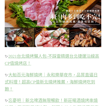
✨
2021台北燒烤懶人包-不踩雷精選台北捷運沿線高
CP值燒烤店！
✨
大船百元海鮮燒烤｜永和樂華夜市，品質直逼日
式料理！超高CP值新北燒烤推薦，海鮮燒烤吃到
飽！
✨
忘憂吧｜新北啤酒無限暢飲！新莊喝酒燒烤串燒