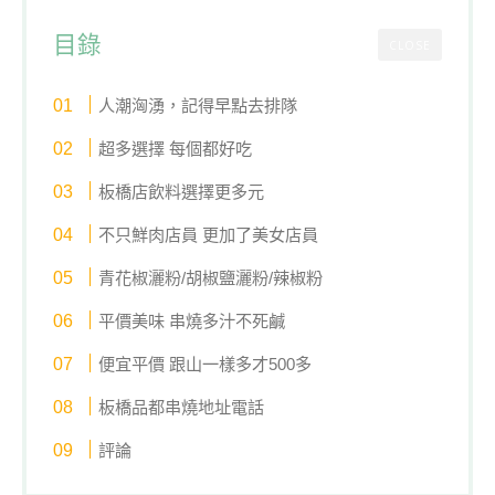
目錄
CLOSE
人潮洶湧，記得早點去排隊
超多選擇 每個都好吃
板橋店飲料選擇更多元
不只鮮肉店員 更加了美女店員
青花椒灑粉/胡椒鹽灑粉/辣椒粉
平價美味 串燒多汁不死鹹
便宜平價 跟山一樣多才500多
板橋品都串燒地址電話
評論