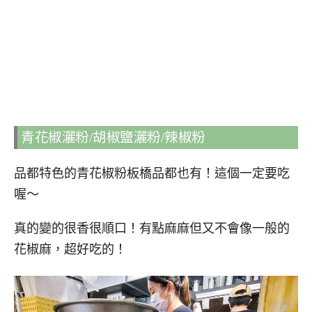
青花椒灑粉/胡椒鹽灑粉/辣椒粉
品都特色的青花椒粉板橋品都也有！這個一定要吃
喔～
真的變的很香很順口！有點麻麻但又不會像一般的
花椒麻，超好吃的！