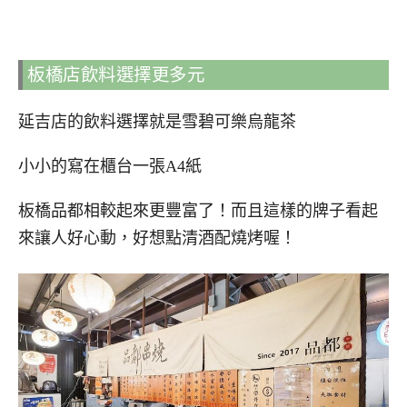
板橋店飲料選擇更多元
延吉店的飲料選擇就是雪碧可樂烏龍茶
小小的寫在櫃台一張A4紙
板橋品都相較起來更豐富了！而且這樣的牌子看起
來讓人好心動，好想點清酒配燒烤喔！