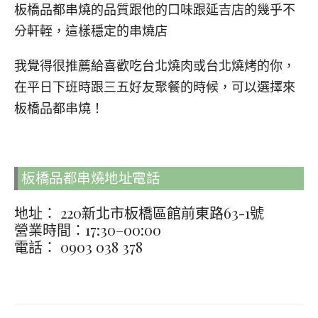
板橋品都串燒的品質跟他的口味跟延吉店的幾乎不
分軒輊，這樣穩定的串燒店
我覺得很推薦給喜歡吃台北燒肉或台北燒烤的你，
在平日下班時跟三五好友聚餐的時候，可以選擇來
板橋品都串燒！
板橋品都串燒地址電話
地址： 220新北市板橋區館前東路63-1號
營業時間：17:30–00:00
電話： 0903 038 378