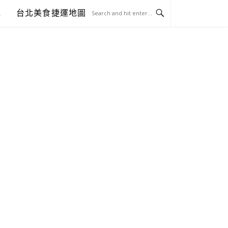
包
台北美食捷運地圖