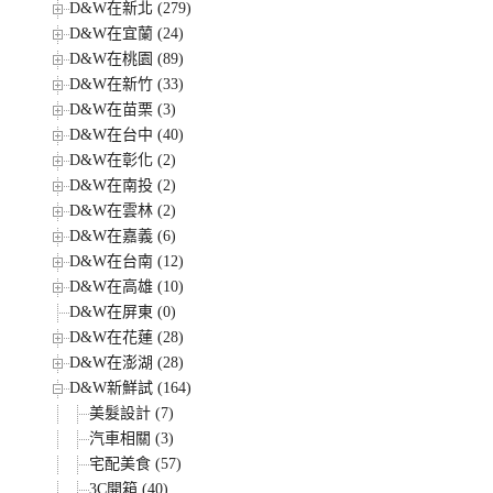
D&W在新北 (279)
D&W在宜蘭 (24)
D&W在桃園 (89)
D&W在新竹 (33)
D&W在苗栗 (3)
D&W在台中 (40)
D&W在彰化 (2)
D&W在南投 (2)
D&W在雲林 (2)
D&W在嘉義 (6)
D&W在台南 (12)
D&W在高雄 (10)
D&W在屏東 (0)
D&W在花蓮 (28)
D&W在澎湖 (28)
D&W新鮮試 (164)
美髮設計 (7)
汽車相關 (3)
宅配美食 (57)
3C開箱 (40)