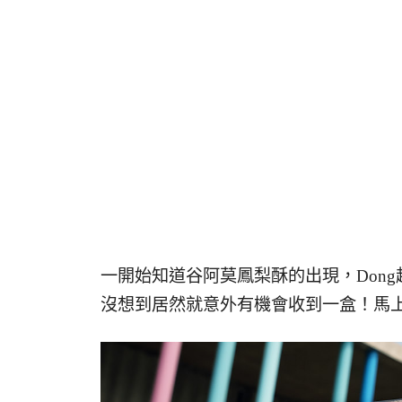
一開始知道谷阿莫鳳梨酥的出現，Dong
沒想到居然就意外有機會收到一盒！馬