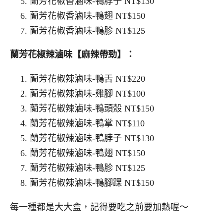
蘭芳花椒香滷味-鴨脖子 NT$130
蘭芳花椒香滷味-鴨翅 NT$150
蘭芳花椒香滷味-鴨胗 NT$125
蘭芳花椒辣滷味【麻辣帶勁】：
蘭芳花椒辣滷味-鴨舌 NT$220
蘭芳花椒辣滷味-雞腳 NT$100
蘭芳花椒辣滷味-鴨頭殼 NT$150
蘭芳花椒辣滷味-鴨掌 NT$110
蘭芳花椒辣滷味-鴨脖子 NT$130
蘭芳花椒辣滷味-鴨翅 NT$150
蘭芳花椒辣滷味-鴨胗 NT$125
蘭芳花椒辣滷味-鴨腳踝 NT$150
每一種都是大大盒，記得要吃之前要加熱喔～