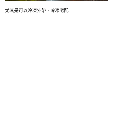
尤其是可以冷凍外帶、冷凍宅配