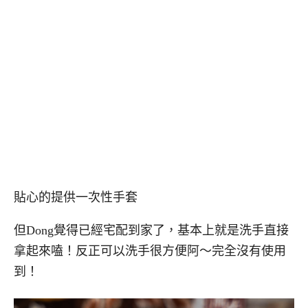
貼心的提供一次性手套
但Dong覺得已經宅配到家了，基本上就是洗手直接
拿起來嗑！反正可以洗手很方便阿～完全沒有使用
到！