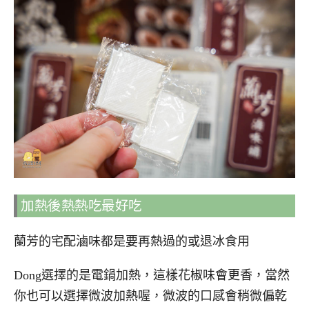
加熱後熱熱吃最好吃
蘭芳的宅配滷味都是要再熱過的或退冰食用
Dong選擇的是電鍋加熱，這樣花椒味會更香，當然
你也可以選擇微波加熱喔，微波的口感會稍微偏乾