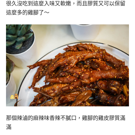
很久沒吃到這麼入味又軟嫩，而且膠質又可以保留
這麼多的雞腳了～
那個辣滷的麻辣味香辣不膩口，雞腳的雞皮膠質滿
滿