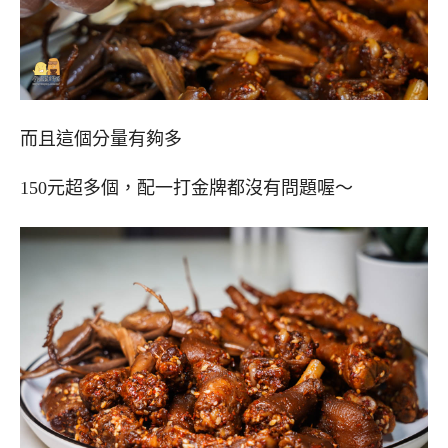
而且這個分量有夠多
150元超多個，配一打金牌都沒有問題喔～