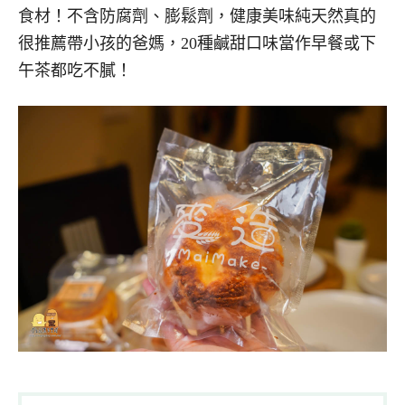
食材！不含防腐劑、膨鬆劑，健康美味純天然真的
很推薦帶小孩的爸媽，20種鹹甜口味當作早餐或下
午茶都吃不膩！