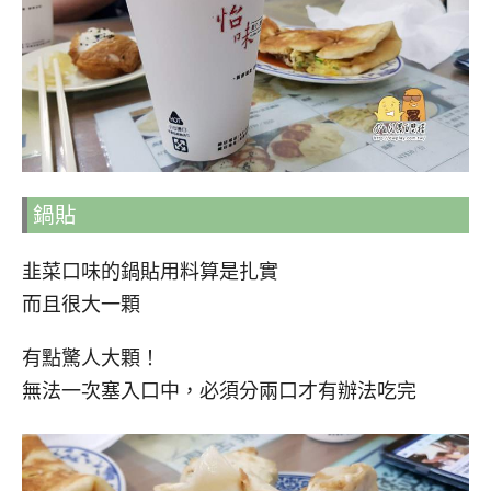
鍋貼
韭菜口味的鍋貼用料算是扎實
而且很大一顆
有點驚人大顆！
無法一次塞入口中，必須分兩口才有辦法吃完