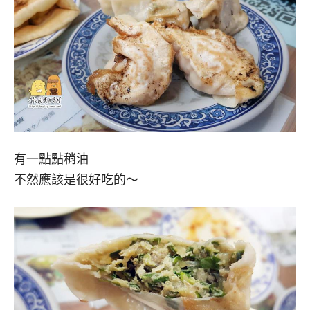
有一點點稍油
不然應該是很好吃的～