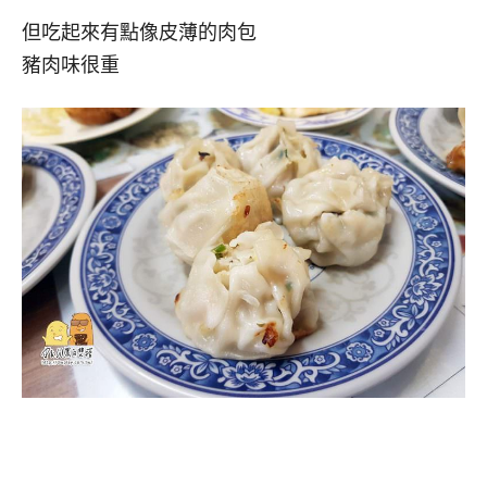
但吃起來有點像皮薄的肉包
豬肉味很重