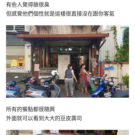
有些人覺得臉很臭
但感覺他們個性就是這樣很直接沒在跟你客氣
所有的餐點都很隨興
外面就可以看到大大的豆皮壽司