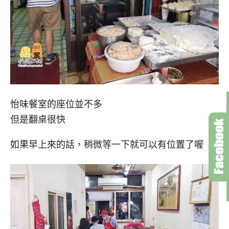
怡味餐室的座位並不多
但是翻桌很快
如果早上來的話，稍微等一下就可以有位置了喔