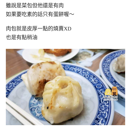
雖說是菜包但他還是有肉
如果要吃素的話只有蛋餅喔～
肉包就是皮厚一點的燒賣XD
也是有點稍油