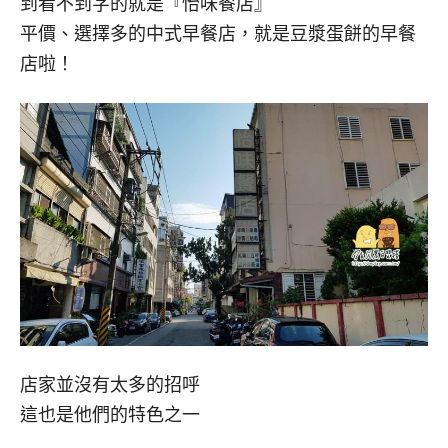
到看不到字的就是『怡味餐店』
平價、選擇多的中式早餐店，就是豆漿蛋餅的早餐
店啦！
店家並沒有太多的招呼
這也是他們的特色之一