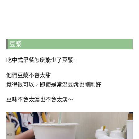
豆漿
吃中式早餐怎麼能少了豆漿！
他們豆漿不會太甜
覺得很可以，即使是常溫豆漿也剛剛好
豆味不會太濃也不會太淡～