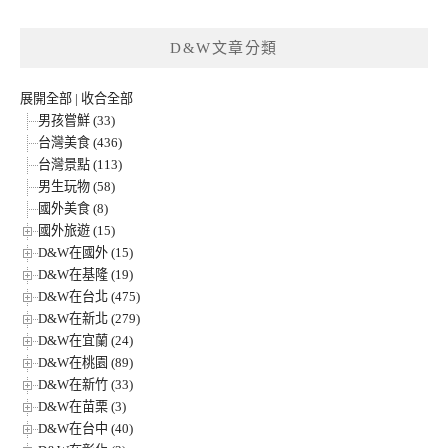
D&W文章分類
展開全部
|
收合全部
男孩嘗鮮 (33)
台灣美食 (436)
台灣景點 (113)
男生玩物 (58)
國外美食 (8)
國外旅遊 (15)
D&W在國外 (15)
D&W在基隆 (19)
D&W在台北 (475)
D&W在新北 (279)
D&W在宜蘭 (24)
D&W在桃園 (89)
D&W在新竹 (33)
D&W在苗栗 (3)
D&W在台中 (40)