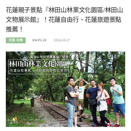
花蓮親子景點『林田山林業文化園區/林田山
文物展示館』！花蓮自由行、花蓮旅遊景點
推薦！
花蓮-玩樂
DWPLAY
2018-03-17