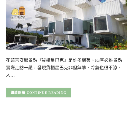
花蓮吉安鄉景點『貨櫃星巴克』是許多網美、IG客必推景點
實際走訪一趟，發現貨櫃星巴克非但無聊，冷氣也很不涼，
人…
CONTINUE READING