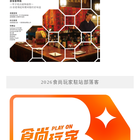
2026食尚玩家駐站部落客