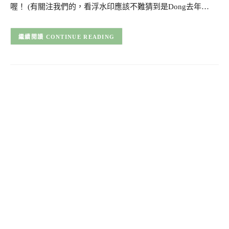
喔！ (有關注我們的，看浮水印應該不難猜到是Dong去年…
CONTINUE READING