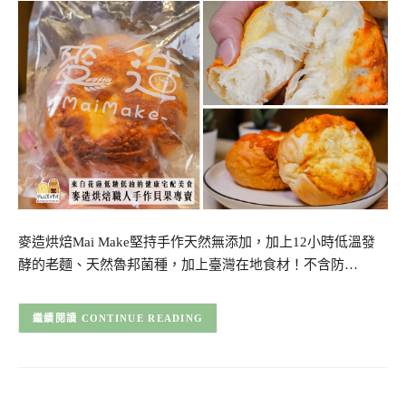
麥造烘焙Mai Make堅持手作天然無添加，加上12小時低溫發
酵的老麵、天然魯邦菌種，加上臺灣在地食材！不含防…
CONTINUE READING