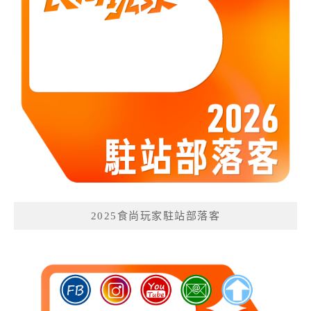
2025食尚玩家駐站部落客