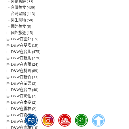
男孩嘗鮮 (33)
台灣美食 (436)
台灣景點 (113)
男生玩物 (58)
國外美食 (8)
國外旅遊 (15)
D&W在國外 (15)
D&W在基隆 (19)
D&W在台北 (475)
D&W在新北 (279)
D&W在宜蘭 (24)
D&W在桃園 (89)
D&W在新竹 (33)
D&W在苗栗 (3)
D&W在台中 (40)
D&W在彰化 (2)
D&W在南投 (2)
D&W在雲林 (2)
D&W在嘉義 (6)
D&W在台南 (12)
D&W在高雄 (10)