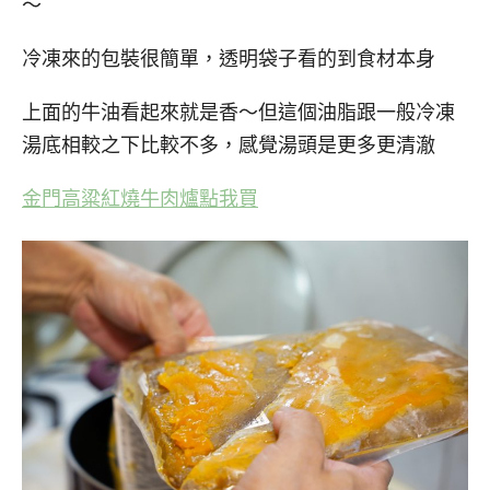
～
冷凍來的包裝很簡單，透明袋子看的到食材本身
上面的牛油看起來就是香～但這個油脂跟一般冷凍
湯底相較之下比較不多，感覺湯頭是更多更清澈
金門高粱紅燒牛肉爐點我買