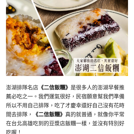
澎湖排隊名店
《二信飯糰》
是很多人的澎湖早餐推
薦必吃之一。我們運氣很好，民宿願意幫我們準備
所以不用自己排隊，吃了才慶幸還好自己沒有花時
間去排隊，
《二信飯糰》
真的就普通，就像你平常
在台北高雄吃到的豆漿店飯糰一樣，並沒有特別好
吃喔！