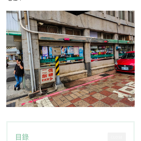
目錄
CLOSE