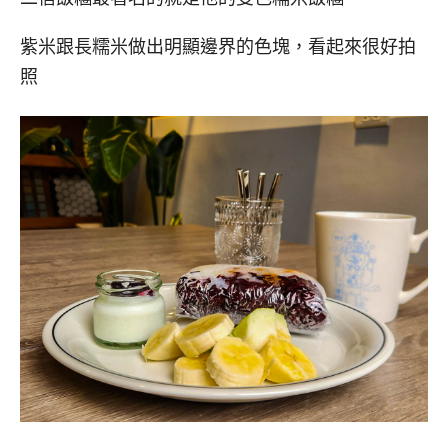
紫米跟長糯米做出明顯邊界的色塊，看起來很好拍
照