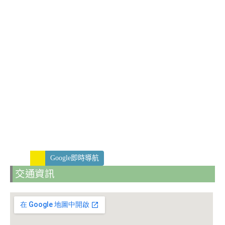
Google即時導航
交通資訊