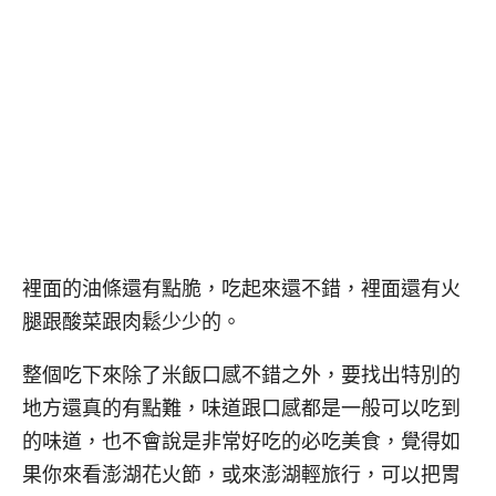
裡面的油條還有點脆，吃起來還不錯，裡面還有火
腿跟酸菜跟肉鬆少少的。
整個吃下來除了米飯口感不錯之外，要找出特別的
地方還真的有點難，味道跟口感都是一般可以吃到
的味道，也不會說是非常好吃的必吃美食，覺得如
果你來看澎湖花火節，或來澎湖輕旅行，可以把胃