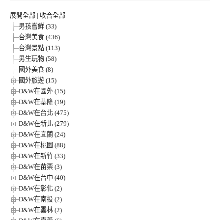
展開全部
|
收合全部
男孩嘗鮮 (33)
台灣美食 (436)
台灣景點 (113)
男生玩物 (58)
國外美食 (8)
國外旅遊 (15)
D&W在國外 (15)
D&W在基隆 (19)
D&W在台北 (475)
D&W在新北 (279)
D&W在宜蘭 (24)
D&W在桃園 (88)
D&W在新竹 (33)
D&W在苗栗 (3)
D&W在台中 (40)
D&W在彰化 (2)
D&W在南投 (2)
D&W在雲林 (2)