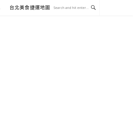
包
台北美食捷運地圖