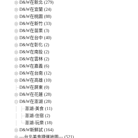
D&W在新北 (279)
D&W在宜蘭 (24)
D&W在桃園 (88)
D&W在新竹 (33)
D&W在苗栗 (3)
D&W在台中 (40)
D&W在彰化 (2)
D&W在南投 (2)
D&W在雲林 (2)
D&W在嘉義 (6)
D&W在台南 (12)
D&W在高雄 (10)
D&W在屏東 (0)
D&W在花蓮 (28)
D&W在澎湖 (28)
澎湖-美食 (11)
澎湖-住宿 (2)
澎湖-玩樂 (18)
D&W新鮮試 (164)
---台北美食捷運地圖--- (521)