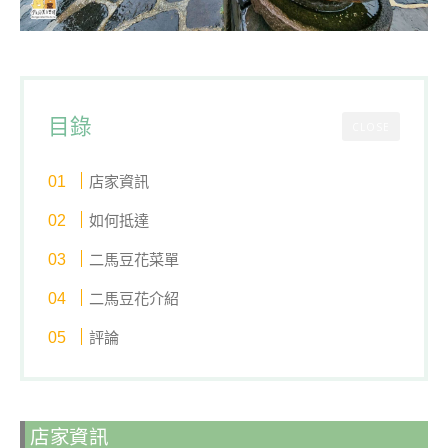
目錄
CLOSE
店家資訊
如何抵達
二馬豆花菜單
二馬豆花介紹
評論
店家資訊