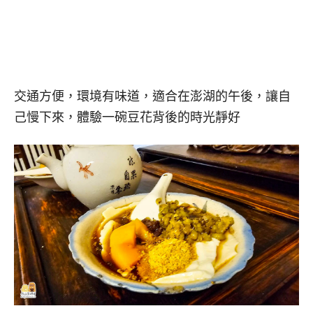
交通方便，環境有味道，適合在澎湖的午後，讓自
己慢下來，體驗一碗豆花背後的時光靜好