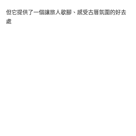
但它提供了一個讓旅人歇腳、感受古厝氛圍的好去
處