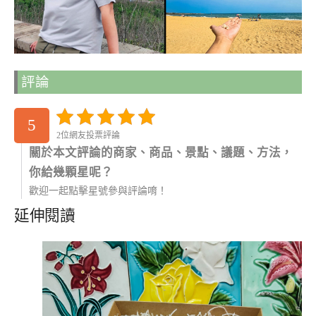
評論
5
2位網友投票評論
關於本文評論的商家、商品、景點、議題、方法，
你給幾顆星呢？
歡迎一起點擊星號參與評論唷！
延伸閱讀