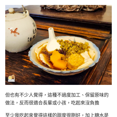
但也有不少人覺得，這種不過度加工、保留原味的
做法，反而很適合長輩或小孩，吃起來沒負擔
至少我吃起來覺得這樣的甜度很剛好，加上糖水是