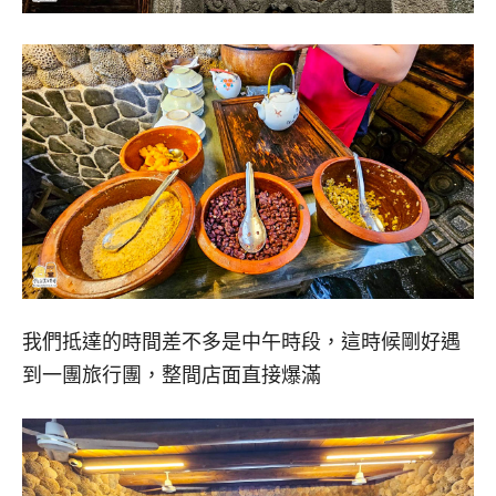
我們抵達的時間差不多是中午時段，這時候剛好遇
到一團旅行團，整間店面直接爆滿