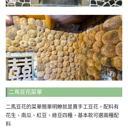
二馬豆花菜單
二馬豆花的菜單簡單明瞭就是賣手工豆花，配料有
花生、南瓜、紅豆、綠豆四種，基本款可選兩種配
料