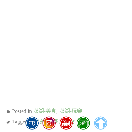
Posted in
澎湖-美食
,
澎湖-玩樂
Tagged
澎湖美食
,
澎湖甜點