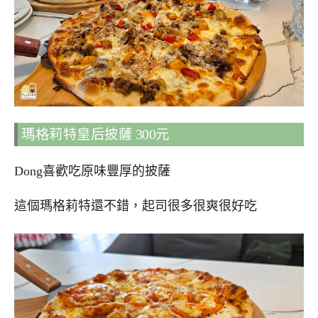
瑪格莉特皇后披薩 300元
Dong喜歡吃原味豐厚的披薩
這個瑪格莉特還不錯，起司很多很爽很好吃