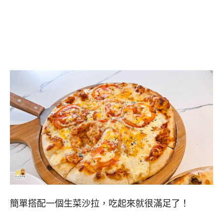
簡單搭配一個生菜沙拉，吃起來就很滿足了！