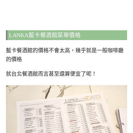
LANKA藍卡餐酒館菜單價格
藍卡餐酒館的價格不會太高，幾乎就是一般咖啡廳
的價格
就台北餐酒館而言甚至還算便宜了呢！