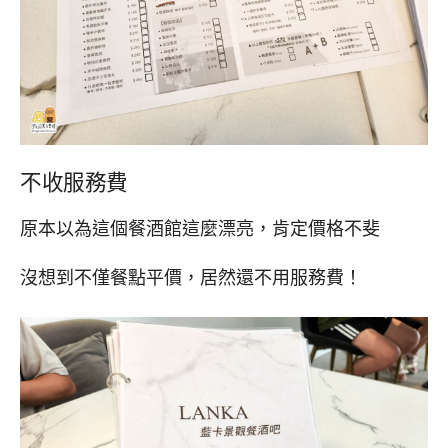
不收服務費
原本以為這個餐酒館這麼漂亮，肯定價格不斐
沒想到不僅餐點平價，居然還不用服務費！