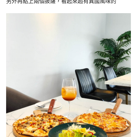
另外再點上兩個披薩，看起來超有異國風味的