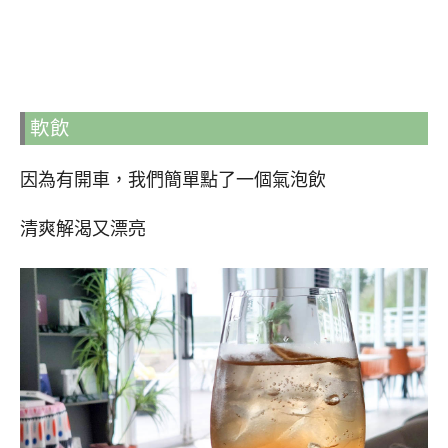
軟飲
因為有開車，我們簡單點了一個氣泡飲
清爽解渴又漂亮