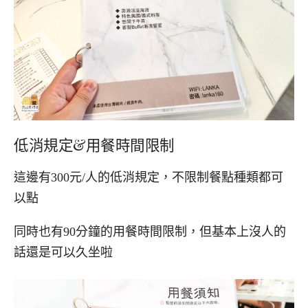
低消規定&用餐時間限制
這邊有300元/人的低消規定，不限制餐點種類都可
以點
同時也有90分鐘的用餐時間限制，但基本上沒人的
話還是可以久坐啦