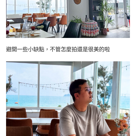
避開一些小缺點，不管怎麼拍還是很美的啦