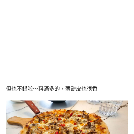
但也不錯啦～料滿多的，薄餅皮也很香