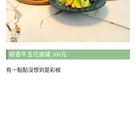
椒香牛五花披薩 360元
有一點點沒想到是彩椒