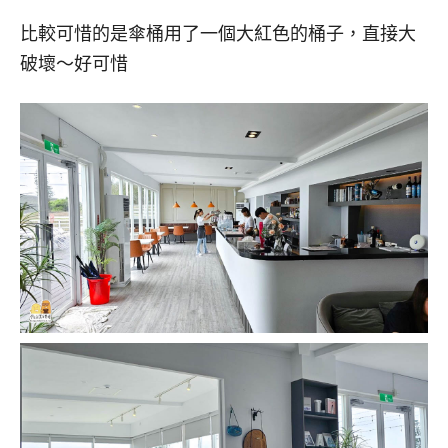
比較可惜的是傘桶用了一個大紅色的桶子，直接大
破壞～好可惜