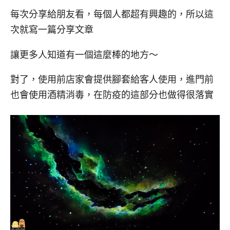
每次分享給朋友看，每個人都超有興趣的，所以這
次就寫一篇分享文章
讓更多人知道有一個這麼棒的地方～
對了，使用前店家會提供腳套給客人使用，進門前
也會使用酒精消毒，在防疫的這部分也做得很落實