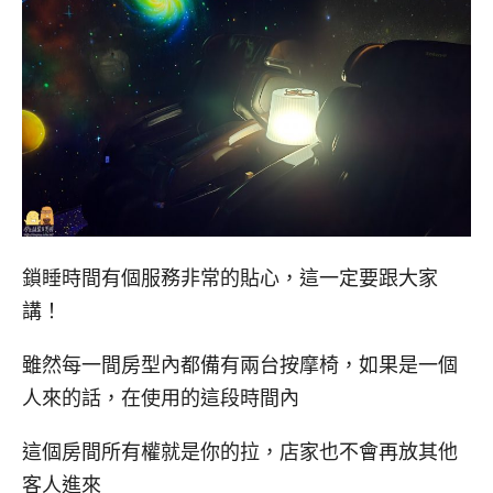
鎖睡時間有個服務非常的貼心，這一定要跟大家
講！
雖然每一間房型內都備有兩台按摩椅，如果是一個
人來的話，在使用的這段時間內
這個房間所有權就是你的拉，店家也不會再放其他
客人進來