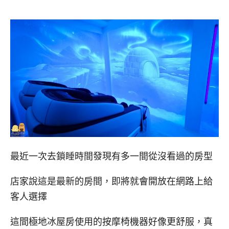
最近一次去鎖睡時間發現有多一間從沒看過的房型
店家說這是最新的房間，即將就會開放在網路上給
客人選擇
這間極地冰屋房使用的按摩椅機器好像更舒服，真