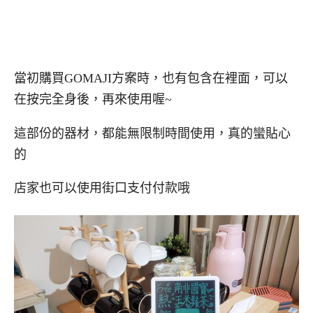
當初購買GOMAJI方案時，也有包含在裡面，可以
在按完全身後，再來使用喔~
這部份的器材，都能無限制時間使用，真的蠻貼心
的
店家也可以使用街口支付付款哦