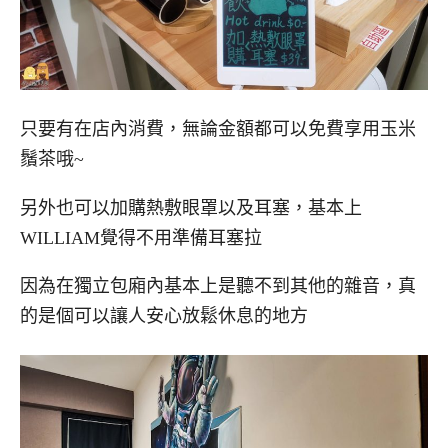
只要有在店內消費，無論金額都可以免費享用玉米
鬚茶哦~
另外也可以加購熱敷眼罩以及耳塞，基本上
WILLIAM覺得不用準備耳塞拉
因為在獨立包廂內基本上是聽不到其他的雜音，真
的是個可以讓人安心放鬆休息的地方