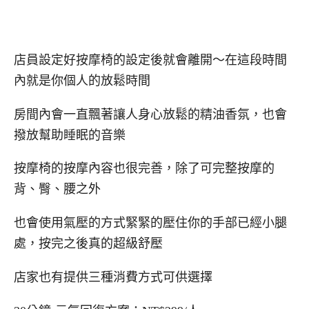
店員設定好按摩椅的設定後就會離開～在這段時間
內就是你個人的放鬆時間
房間內會一直飄著讓人身心放鬆的精油香氛，也會
撥放幫助睡眠的音樂
按摩椅的按摩內容也很完善，除了可完整按摩的
背、臀、腰之外
也會使用氣壓的方式緊緊的壓住你的手部已經小腿
處，按完之後真的超級舒壓
店家也有提供三種消費方式可供選擇