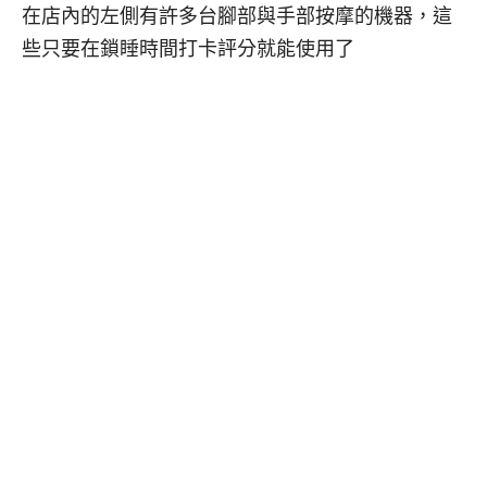
在店內的左側有許多台腳部與手部按摩的機器，這
些只要在鎖睡時間打卡評分就能使用了