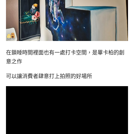
在鎖睡時間裡面也有一處打卡空間，是畢卡柏的創
意之作
可以讓消費者肆意打上拍照的好場所