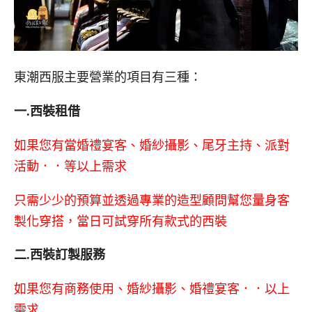
東潮西服主要營業的項目有三種：
一.西裝租借
如果您有當婚禮宴客、婚紗攝影、尾牙主持、派對
活動．．等以上需求
只需少少的預算並透過專業的造型顧問幫您量身客
製化穿搭，當日可試穿所有款式的西裝
二.西裝訂製服務
如果您有商務使用、婚紗攝影、婚禮宴客．．以上
需求