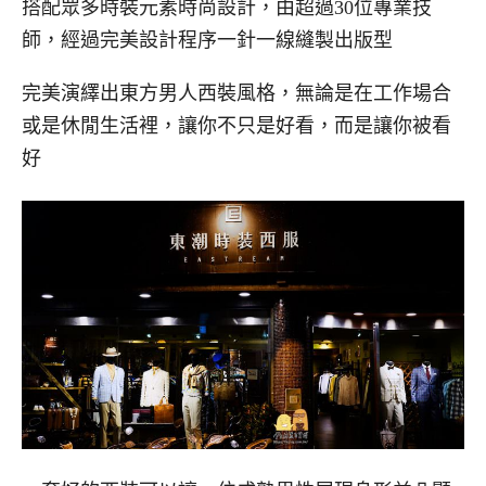
搭配眾多時裝元素時尚設計，由超過30位專業技
師，經過完美設計程序一針一線縫製出版型
完美演繹出東方男人西裝風格，無論是在工作場合
或是休閒生活裡，讓你不只是好看，而是讓你被看
好