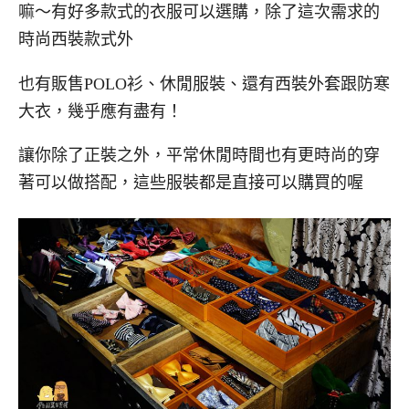
嘛～有好多款式的衣服可以選購，除了這次需求的
時尚西裝款式外
也有販售POLO衫、休閒服裝、還有西裝外套跟防寒
大衣，幾乎應有盡有！
讓你除了正裝之外，平常休閒時間也有更時尚的穿
著可以做搭配，這些服裝都是直接可以購買的喔