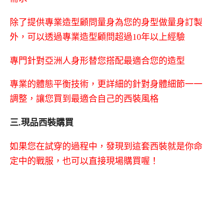
除了提供專業造型顧問量身為您的身型做量身訂製
外，可以透過專業造型顧問超過10年以上經驗
專門針對亞洲人身形替您搭配最適合您的造型
專業的體態平衡技術，更詳細的針對身體細節一一
調整，讓您買到最適合自己的西裝風格
三.現品西裝購買
如果您在試穿的過程中，發現到這套西裝就是你命
定中的戰服，也可以直接現場購買喔！