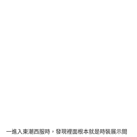
一進入東潮西服時，發現裡面根本就是時裝展示間