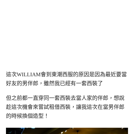
這次WILLIAM會到東潮西服的原因是因為最近要當
好友的男伴郎，雖然我已經有一套西裝了
但之前都一直穿同一套西裝去當人家的伴郎，想說
趁這次機會來嘗試租借西裝，讓我這次在當男伴郎
的時候換個造型！