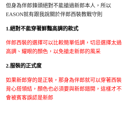
但身為伴郎鋒頭絕對不能搶過新郎本人，所以
EASON就有跟我說關於伴郎西裝教戰守則
1.絕對不能穿著鮮豔高調的款式
伴郎西裝的選擇可以比較簡單低調，切忌選擇太過
高調、耀眼的顏色，以免搶走新郎的風采
2.服裝的正式度
如果新郎穿的是正裝，那身為伴郎就可以穿著西裝
背心搭領結，顏色也必須要與新郎錯開，這樣才不
會被賓客誤認是新郎