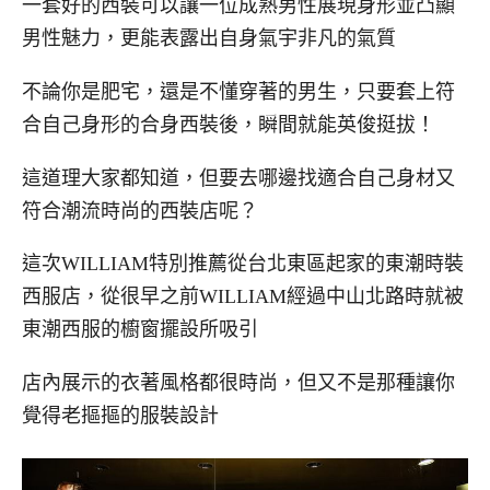
一套好的西裝可以讓一位成熟男性展現身形並凸顯
男性魅力，更能表露出自身氣宇非凡的氣質
不論你是肥宅，還是不懂穿著的男生，只要套上符
合自己身形的合身西裝後，瞬間就能英俊挺拔！
這道理大家都知道，但要去哪邊找適合自己身材又
符合潮流時尚的西裝店呢？
這次WILLIAM特別推薦從台北東區起家的東潮時裝
西服店，從很早之前WILLIAM經過中山北路時就被
東潮西服的櫥窗擺設所吸引
店內展示的衣著風格都很時尚，但又不是那種讓你
覺得老摳摳的服裝設計