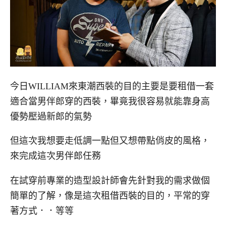
今日WILLIAM來東潮西裝的目的主要是要租借一套
適合當男伴郎穿的西裝，畢竟我很容易就能靠身高
優勢壓過新郎的氣勢
但這次我想要走低調一點但又想帶點俏皮的風格，
來完成這次男伴郎任務
在試穿前專業的造型設計師會先針對我的需求做個
簡單的了解，像是這次租借西裝的目的，平常的穿
著方式．．等等