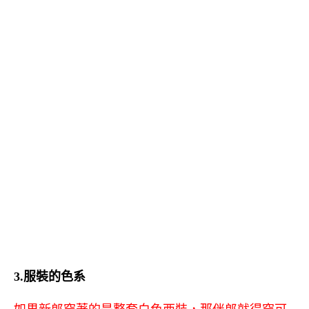
3.服裝的色系