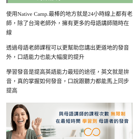
使用Native Camp.最棒的地方就是24小時線上都有老
師，除了台灣老師外，擁有更多的母語講師隨時在
線
透過母語老師課程可以更幫助您講出更道地的發音
外，口語能力也能大幅度的提升
學習發音是提高英語能力最短的途徑，英文就是拚
音，真的掌握如何發音，口說跟聽力都能馬上同步
提高