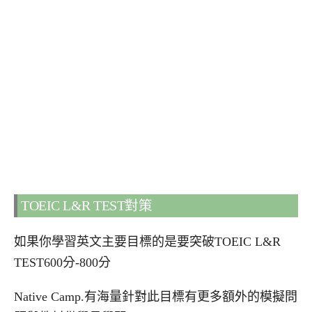
TOEIC L&R TEST對策
如果你學習英文主要目標的是要突破TOEIC L&R
TEST600分-800分
Native Camp.有海量針對此目標有更多額外的模擬問