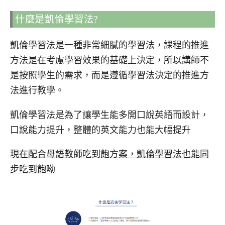
什麼是凱倫學習法?
凱倫學習法是一種非常細膩的學習法，課程的推進
方法是在考慮學習效果的基礎上決定，所以講師不
是按照學生的需求，而是遵循學習法決定的推進方
法進行教學。
凱倫學習法是為了讓學生能多開口說英語而設計，
口說能力提升，整體的英文能力也能大幅提升
現在配合母語教師吃到飽方案，凱倫學習法也能同
步吃到飽呦