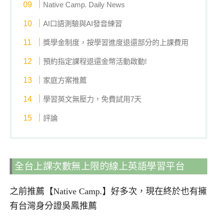
Native Camp. Daily News
AI口語測驗與AI發音練習
獎學金制度，按學習進度退還部分的上課費用
預約指定課程退還金幣活動啟動!
家庭方案推薦
學習英文無壓力，免費試用7天
評論
全台上課次數無上限的線上英語學習平台
之前推薦【Native Camp.】好多次，現在終於也有擁
有台灣身分證吳鳳推薦