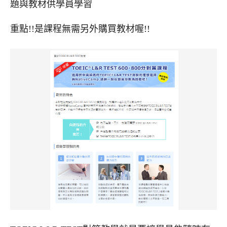
題與教材供學員學習
重點!!是課程無需另外購買教材喔!!