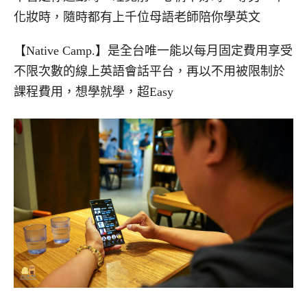
化妝時，隨時都有上千位母語老師陪你學英文
【Native Camp.】
是全台唯一能以每月固定費用享受
不限次數的線上英語會話平台，再以不用被限制於
課程費用，想學就學，超Easy