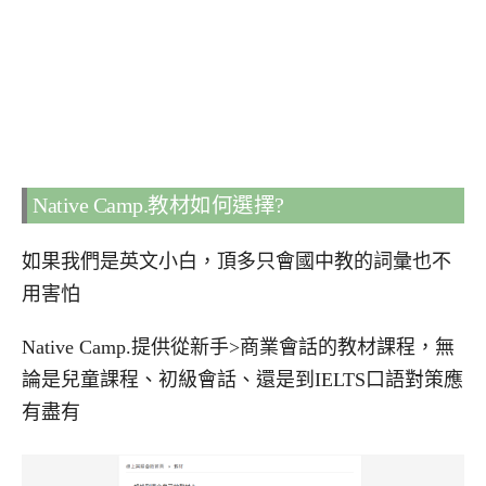
Native Camp.教材如何選擇?
如果我們是英文小白，頂多只會國中教的詞彙也不
用害怕
Native Camp.提供從新手>商業會話的教材課程，無
論是兒童課程、初級會話、還是到IELTS口語對策應
有盡有