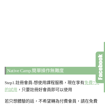
Native Camp.簡單操作無難度
Step1.註冊會員-想使用課程服務，現在享有
免費7天
的試用
，只要註冊好會員即可以使用
若只想體驗的話，不希望轉為付費會員，請在免費