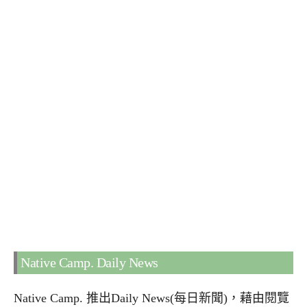
Native Camp. Daily News
Native Camp. 推出Daily News(每日新聞)，藉由閱覽