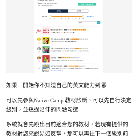
如果一開始你不知道自己的英文能力到哪
可以先參與Native Camp.教材診斷，可以先自行決定
級別，並透過沿伸的問題勾選
系統就會先跳出目前適合您的教材，若現有提供的
教材對您來說易如反掌，那可以再往下一個級別前