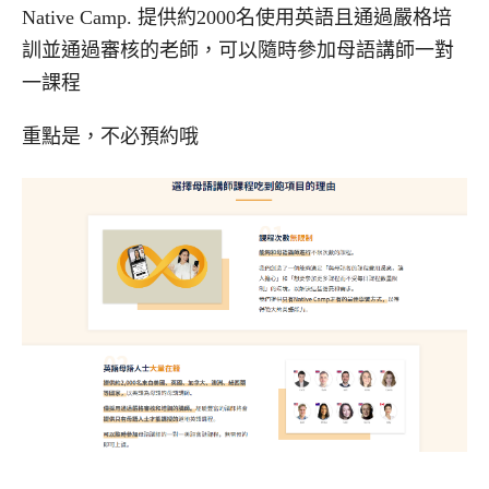
Native Camp. 提供約2000名使用英語且通過嚴格培
訓並通過審核的老師，可以隨時參加母語講師一對
一課程
重點是，不必預約哦