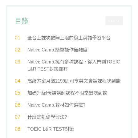
目錄
CLOSE
全台上課次數無上限的線上英語學習平台
Native Camp.簡單操作無難度
Native Camp.擁有多種課程，從入門到TOEIC
L&R TEST對策都有
高級方案月繳2199即可享英文會話課程吃到飽
加碼升級!母語講師課程不限堂數吃到飽
Native Camp.教材如何選擇?
什麼是凱倫學習法?
TOEIC L&R TEST對策