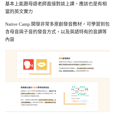
基本上能跟母語老師直接對談上課，應該也是有相
當的英文實力
Native Camp.開發非常多原創發音教材，可學習到包
含母音與子音的發音方式，以及英語特有的音調等
內容