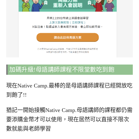
加碼升級!母語講師課程不限堂數吃到飽
現在Native Camp.最棒的是母語講師課程已經開放吃
到飽了!!
猶記一開始接觸Native Camp.母語講師的課程都仍需
要添購金幣才可以使用，現在居然可以直接不限次
數就能與老師學習