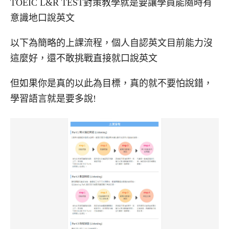
TOEIC L&R TEST對策教學就是要讓學員能隨時有
意識地口說英文
以下為簡略的上課流程，個人自認英文目前能力沒
這麼好，還不敢挑戰直接就口說英文
但如果你是真的以此為目標，真的就不要怕說錯，
學習語言就是要多說!