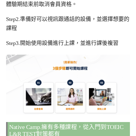
體驗期結束前取消會員資格。
Step2.準備好可以視訊跟通話的設備，並選擇想要的
課程
Step3.開始使用設備進行上課，並進行課後複習
Native Camp.擁有多種課程，從入門到TOEIC
L&R TEST對策都有