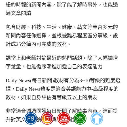
紐約時報的新聞內容，除了能了解時事外，也能透
過文章閱讀
包含財經、科技、生活、健康、藝文等豐富多元的
新聞內容任你選擇，並根據難易程度區分等級，設
計成25分鐘內可完成的教材。
課堂上和老師討論最近的熱門話題，除了大幅擴增
字彙量，也能循序漸進加強自己的表達能力
Daily News(每日新聞)教材有分為3~10等級的難度選
擇，Daily News難度是適合英語能力中-高級程度的
教材，如果自身評估有等級五以上的朋友
非常適合透過閱讀每日新聞了解時事內容，進而提
升對英文的閱讀技巧與了解詞彙