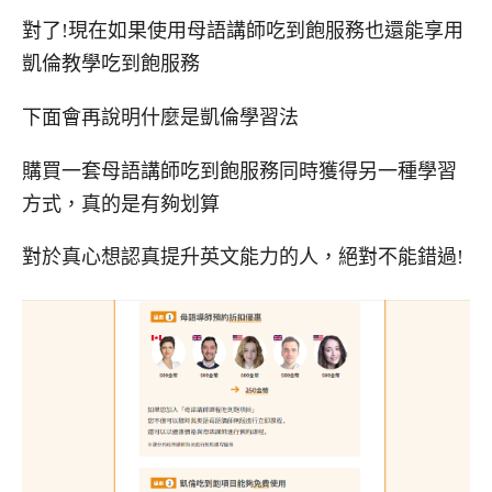
對了!現在如果使用母語講師吃到飽服務也還能享用
凱倫教學吃到飽服務
下面會再說明什麼是凱倫學習法
購買一套母語講師吃到飽服務同時獲得另一種學習
方式，真的是有夠划算
對於真心想認真提升英文能力的人，絕對不能錯過!