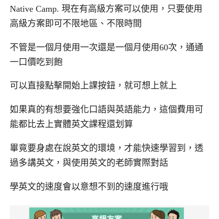
Native Camp. 現在有高級方案可以使用，只要使用
高級方案即可不限地區、不限時間
不管是一個月使用一次還是一個月使用60次，通通
一口價吃到飽
可以直接點擊開始上課按鈕，就可想上就上
如果真的有想要強化口語與英語能力，這個費用可
能都比去上實體英文課程還划算
畢竟要身處在說英文的環境，才能快速學習到，透
過多講英文，與使用英文的老師實際對話
學英文的速度會以意想不到的速度進行哦