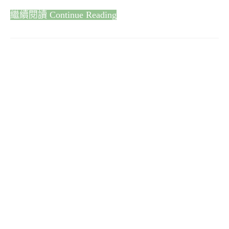
Continue Reading