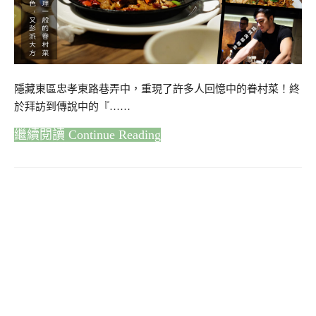
隱藏東區忠孝東路巷弄中，重現了許多人回憶中的眷村菜！終
於拜訪到傳說中的『……
Continue Reading