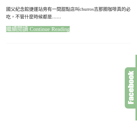
國父紀念館捷運站旁有一間甜點店叫churros吉那圈咖啡真的必
吃，不管什麼時候都是……
Continue Reading