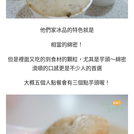
他們家冰品的特色就是
相當的綿密！
但是裡面又吃的到食材的顆粒，尤其是芋頭～綿密
滑順的口感更是不少人的首選
大概五個人點餐會有三個點芋頭喔！