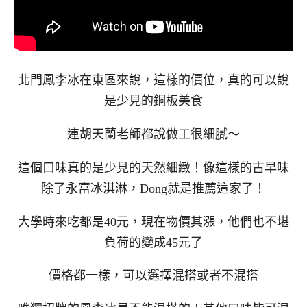
北門鳳李冰在東區來說，這樣的價位，真的可以說
是少見的銅板美食
連胡天蘭老師都說做工很細膩～
這個口味真的是少見的天然細緻！像這樣的古早味
除了永富冰淇淋，Dong就是推薦這家了！
大學時來吃都是40元，現在物價其漲，他們也不堪
負荷的變成45元了
價格都一樣，可以選擇混搭或者不混搭