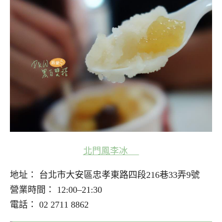
北門鳳李冰
地址： 台北市大安區忠孝東路四段216巷33弄9號
營業時間： 12:00–21:30
電話： 02 2711 8862