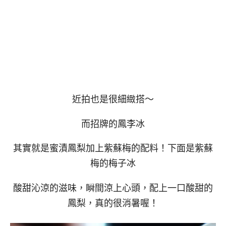
近拍也是很細緻搭～
而招牌的鳳李冰
其實就是蜜漬鳳梨加上紫蘇梅的配料！下面是紫蘇
梅的梅子冰
酸甜沁涼的滋味，瞬間涼上心頭，配上一口酸甜的
鳳梨，真的很消暑喔！