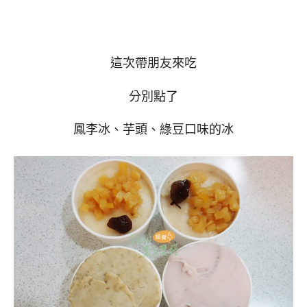
這次帶朋友來吃
分別點了
鳳李冰、芋頭、綠豆口味的冰