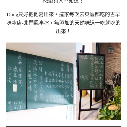
然還有人不知道！
Dong只好把他寫出來，這家每次去東區都吃的古早
味冰店-北門鳳李冰，無添加的天然味道一吃就吃的
出來！