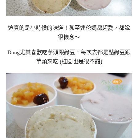
這真的是小時候的味道！甚至連爸媽都超愛，都說
很懷念～
Dong尤其喜歡吃芋頭跟綠豆，每次去都是點綠豆跟
芋頭來吃 (桂圓也是很不錯)